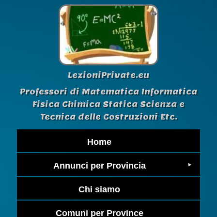
LezioniPrivate.eu
Professori di Matematica Informatica
Fisica Chimica Statica Scienza e
Tecnica delle Costruzioni Etc.
Home
Annunci per Provincia
Chi siamo
Comuni per Province