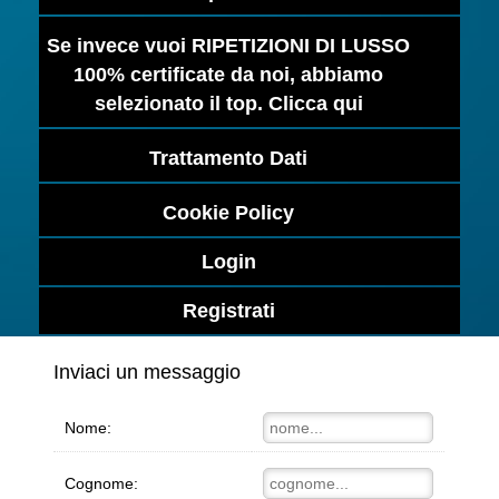
Se invece vuoi RIPETIZIONI DI LUSSO
100% certificate da noi, abbiamo
selezionato il top. Clicca qui
Trattamento Dati
Cookie Policy
Login
Registrati
Inviaci un messaggio
Nome:
Cognome: