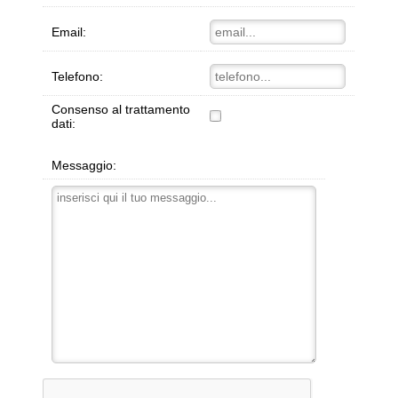
Email:
Telefono:
Consenso al trattamento
dati:
Messaggio: