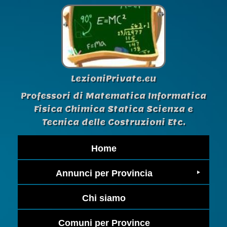
LezioniPrivate.eu
Professori di Matematica Informatica
Fisica Chimica Statica Scienza e
Tecnica delle Costruzioni Etc.
Home
Annunci per Provincia
Chi siamo
Comuni per Province