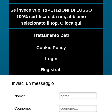
Se invece vuoi RIPETIZIONI DI LUSSO
100% certificate da noi, abbiamo
selezionato il top. Clicca qui
Trattamento Dati
Cookie Policy
Login
Registrati
Inviaci un messaggio
Nome:
Cognome: