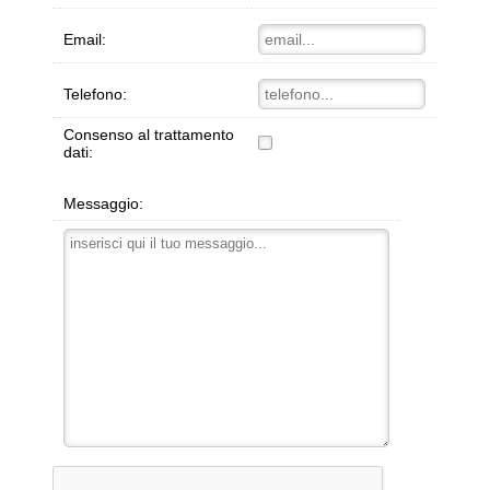
Email:
Telefono:
Consenso al trattamento
dati:
Messaggio: