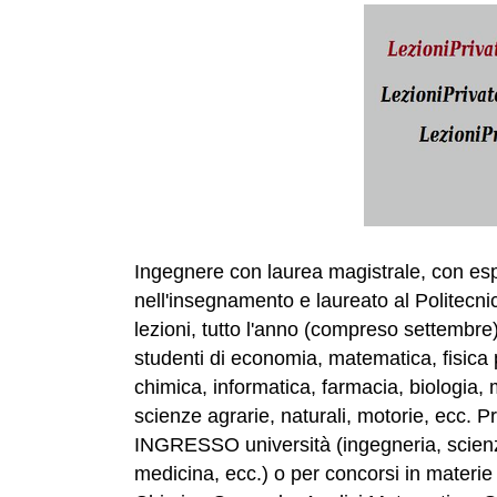
Ingegnere con laurea magistrale, con es
nell'insegnamento e laureato al Politecnic
lezioni, tutto l'anno (compreso settembre
studenti di economia, matematica, fisica p
chimica, informatica, farmacia, biologia, 
scienze agrarie, naturali, motorie, ecc.
INGRESSO università (ingegneria, scienze
medicina, ecc.) o per concorsi in materie 