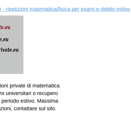
 - ripetizioni matematica/fisica per esami e debito estivo
zioni private di matematica
mi universitari o recupero
 il periodo estivo. Massima
ioni, contattare sul sito.