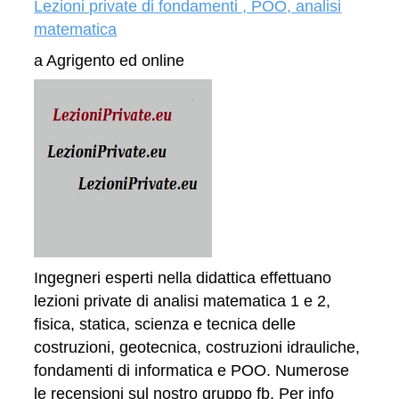
Lezioni private di fondamenti , POO, analisi
matematica
a Agrigento ed online
Ingegneri esperti nella didattica effettuano
lezioni private di analisi matematica 1 e 2,
fisica, statica, scienza e tecnica delle
costruzioni, geotecnica, costruzioni idrauliche,
fondamenti di informatica e POO. Numerose
le recensioni sul nostro gruppo fb. Per info