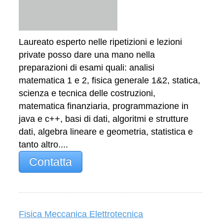
Laureato esperto nelle ripetizioni e lezioni
private posso dare una mano nella
preparazioni di esami quali: analisi
matematica 1 e 2, fisica generale 1&2, statica,
scienza e tecnica delle costruzioni,
matematica finanziaria, programmazione in
java e c++, basi di dati, algoritmi e strutture
dati, algebra lineare e geometria, statistica e
tanto altro....
Contatta
Fisica Meccanica Elettrotecnica