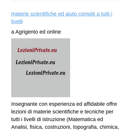
materie scientifiche ed aiuto compiti a tutti i
livelli
a Agrigento ed online
Insegnante con esperienza ed affidabile offre
lezioni di materie scientifiche e tecniche per
tutti i livelli di istruzione (Matematica ed
Analisi, fisica, costruzioni, topografia, chimica,