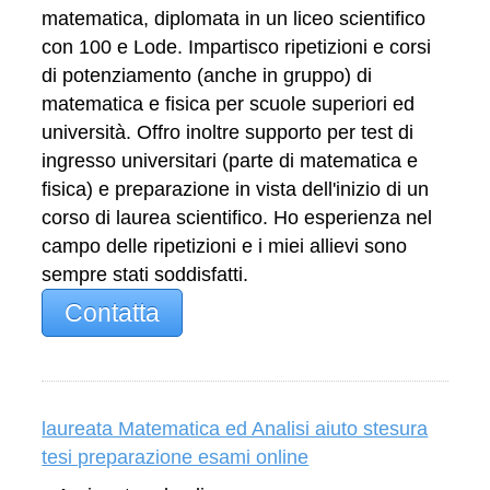
matematica, diplomata in un liceo scientifico
con 100 e Lode. Impartisco ripetizioni e corsi
di potenziamento (anche in gruppo) di
matematica e fisica per scuole superiori ed
università. Offro inoltre supporto per test di
ingresso universitari (parte di matematica e
fisica) e preparazione in vista dell'inizio di un
corso di laurea scientifico. Ho esperienza nel
campo delle ripetizioni e i miei allievi sono
sempre stati soddisfatti.
Contatta
laureata Matematica ed Analisi aiuto stesura
tesi preparazione esami online