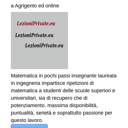
a Agrigento ed online
Matematica in pochi passi insegnante laureata
in ingegneria impartisce ripetizioni di
matematica a studenti delle scuole superiori e
universitari, sia di recupero che di
potenziamento. massima disponibilità,
puntualità, serietà e soprattutto passione per
questo lavoro.