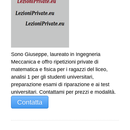
Sono Giuseppe, laureato in Ingegneria
Meccanica e offro ripetizioni private di
matematica e fisica per i ragazzi del liceo,
analisi 1 per gli studenti universitari,
preparazione esami di riparazione e ai test
universitari. Contattami per prezzi e modalità.
Contatta