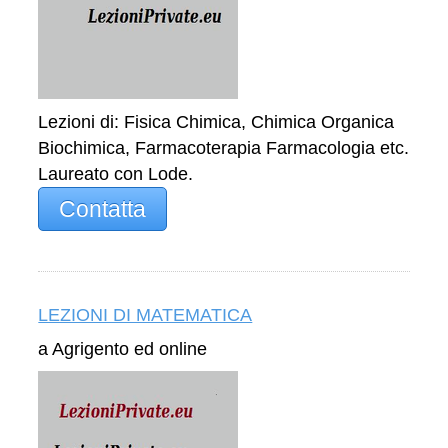
Lezioni di: Fisica Chimica, Chimica Organica
Biochimica, Farmacoterapia Farmacologia etc.
Laureato con Lode.
Contatta
LEZIONI DI MATEMATICA
a Agrigento ed online