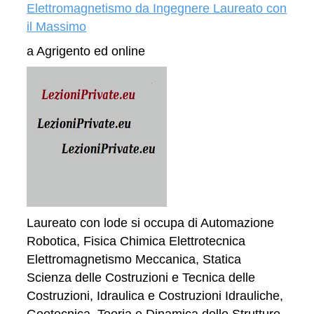
Elettromagnetismo da Ingegnere Laureato con
il Massimo
a Agrigento ed online
Laureato con lode si occupa di Automazione
Robotica, Fisica Chimica Elettrotecnica
Elettromagnetismo Meccanica, Statica
Scienza delle Costruzioni e Tecnica delle
Costruzioni, Idraulica e Costruzioni Idrauliche,
Geotecnica, Teoria e Dinamica delle Strutture,