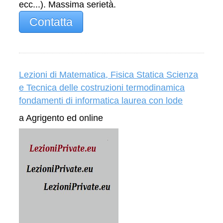
ecc...). Massima serietà.
Contatta
Lezioni di Matematica, Fisica Statica Scienza
e Tecnica delle costruzioni termodinamica
fondamenti di informatica laurea con lode
a Agrigento ed online