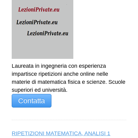
Laureata in ingegneria con esperienza
impartisce ripetizioni anche online nelle
materie di matematica fisica e scienze. Scuole
superiori ed università.
Contatta
RIPETIZIONI MATEMATICA, ANALISI 1