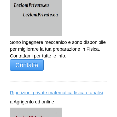
Sono ingegnere meccanico e sono disponibile
per migliorare la tua preparazione in Fisica.
Contattami per tutte le info.
Contatta
Ripetizioni private matematica,fisica e analisi
a Agrigento ed online