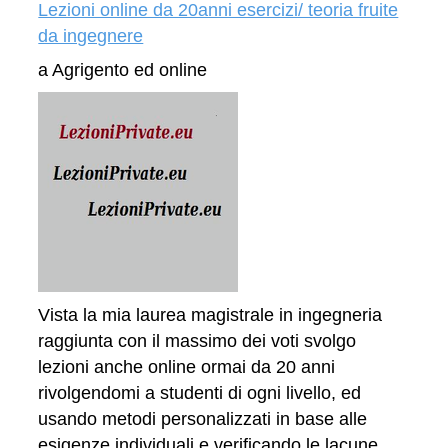
Lezioni online da 20anni esercizi/ teoria fruite
da ingegnere
a Agrigento ed online
Vista la mia laurea magistrale in ingegneria
raggiunta con il massimo dei voti svolgo
lezioni anche online ormai da 20 anni
rivolgendomi a studenti di ogni livello, ed
usando metodi personalizzati in base alle
esigenze individuali e verificando le lacune