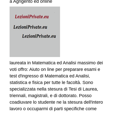
a Agrigento ed online
laureata in Matematica ed Analisi massimo dei
voti offro: Aiuto on line per preparare esami e
test d'ingresso di Matematica ed Analisi,
statistica e fisica per tutte le facoltà. Sono
specializzata nella stesura di Tesi di Laurea,
triennali, magistrali, e di dottorato. Posso
coadiuvare lo studente ne la stesura dell'intero
lavoro o occuparmi di parti specifiche come