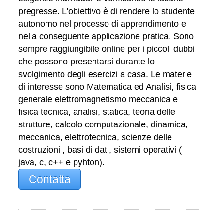
pregresse. L'obiettivo è di rendere lo studente
autonomo nel processo di apprendimento e
nella conseguente applicazione pratica. Sono
sempre raggiungibile online per i piccoli dubbi
che possono presentarsi durante lo
svolgimento degli esercizi a casa. Le materie
di interesse sono Matematica ed Analisi, fisica
generale elettromagnetismo meccanica e
fisica tecnica, analisi, statica, teoria delle
strutture, calcolo computazionale, dinamica,
meccanica, elettrotecnica, scienze delle
costruzioni , basi di dati, sistemi operativi (
java, c, c++ e pyhton).
Contatta