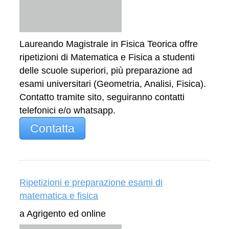
Laureando Magistrale in Fisica Teorica offre
ripetizioni di Matematica e Fisica a studenti
delle scuole superiori, più preparazione ad
esami universitari (Geometria, Analisi, Fisica).
Contatto tramite sito, seguiranno contatti
telefonici e/o whatsapp.
Contatta
Ripetizioni e preparazione esami di
matematica e fisica
a Agrigento ed online