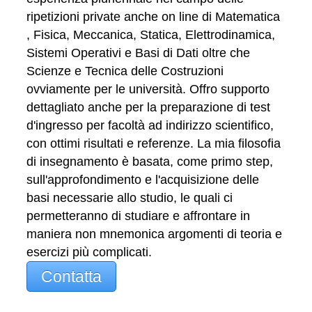
ripetizioni private anche on line di Matematica
, Fisica, Meccanica, Statica, Elettrodinamica,
Sistemi Operativi e Basi di Dati oltre che
Scienze e Tecnica delle Costruzioni
ovviamente per le università. Offro supporto
dettagliato anche per la preparazione di test
d'ingresso per facoltà ad indirizzo scientifico,
con ottimi risultati e referenze. La mia filosofia
di insegnamento è basata, come primo step,
sull'approfondimento e l'acquisizione delle
basi necessarie allo studio, le quali ci
permetteranno di studiare e affrontare in
maniera non mnemonica argomenti di teoria e
esercizi più complicati.
Contatta