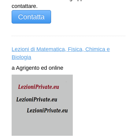
contattare.
Contatta
Lezioni di Matematica, Fisica, Chimica e
Biologia
a Agrigento ed online