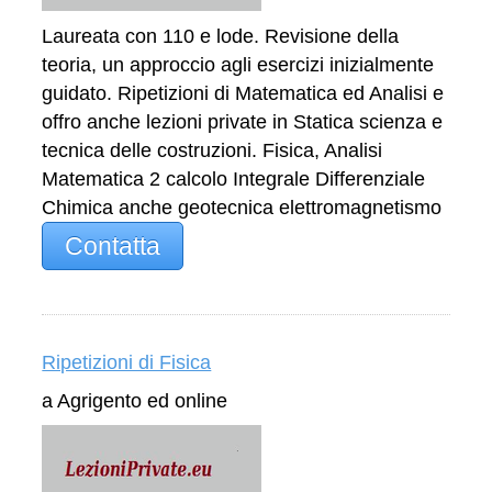
Laureata con 110 e lode. Revisione della
teoria, un approccio agli esercizi inizialmente
guidato. Ripetizioni di Matematica ed Analisi e
offro anche lezioni private in Statica scienza e
tecnica delle costruzioni. Fisica, Analisi
Matematica 2 calcolo Integrale Differenziale
Chimica anche geotecnica elettromagnetismo
Contatta
Ripetizioni di Fisica
a Agrigento ed online