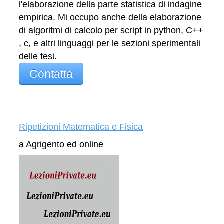
l'elaborazione della parte statistica di indagine
empirica. Mi occupo anche della elaborazione
di algoritmi di calcolo per script in python, C++
, c, e altri linguaggi per le sezioni sperimentali
delle tesi.
Contatta
Ripetizioni Matematica e Fisica
a Agrigento ed online