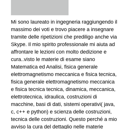
Mi sono laureato in ingegneria raggiungendo il
massimo dei voti e trovo piacere a insegnare
tramite delle ripetizioni che prediligo anche via
Skype. Il mio spirito professionale mi aiuta ad
affrontare le lezioni con molto dedizione e
cura..visto le materie di esame siano
Matematica ed Analisi, fisica generale
elettromagnetismo meccanica e fisica tecnica,
fisica generale elettromagnetismo meccanica
e fisica tecnica tecnica, dinamica, meccanica,
elettrotecnica, idraulica, costruzioni di
macchine, basi di dati, sistemi operativi( java,
c, c++ e python) e scienza delle costruzioni,
tecnica delle costruzioni. Questo perché a mio
avviso la cura del dettaglio nelle materie