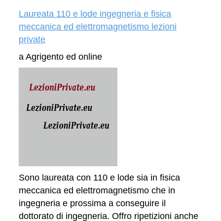
Laureata 110 e lode ingegneria e fisica
meccanica ed elettromagnetismo lezioni
private
a Agrigento ed online
Sono laureata con 110 e lode sia in fisica
meccanica ed elettromagnetismo che in
ingegneria e prossima a conseguire il
dottorato di ingegneria. Offro ripetizioni anche