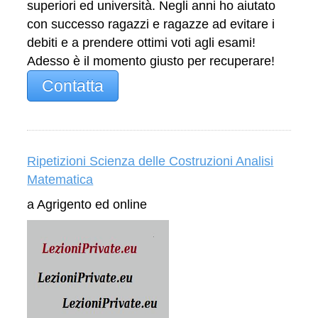
superiori ed università. Negli anni ho aiutato
con successo ragazzi e ragazze ad evitare i
debiti e a prendere ottimi voti agli esami!
Adesso è il momento giusto per recuperare!
Contatta
Ripetizioni Scienza delle Costruzioni Analisi
Matematica
a Agrigento ed online