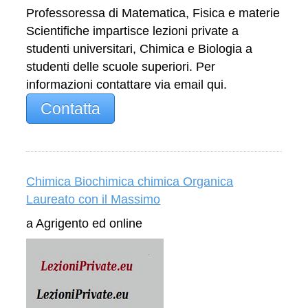
Professoressa di Matematica, Fisica e materie
Scientifiche impartisce lezioni private a
studenti universitari, Chimica e Biologia a
studenti delle scuole superiori. Per
informazioni contattare via email qui.
Contatta
Chimica Biochimica chimica Organica
Laureato con il Massimo
a Agrigento ed online