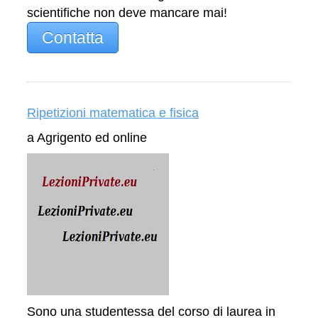
scientifiche non deve mancare mai!
Contatta
Ripetizioni matematica e fisica
a Agrigento ed online
Sono una studentessa del corso di laurea in