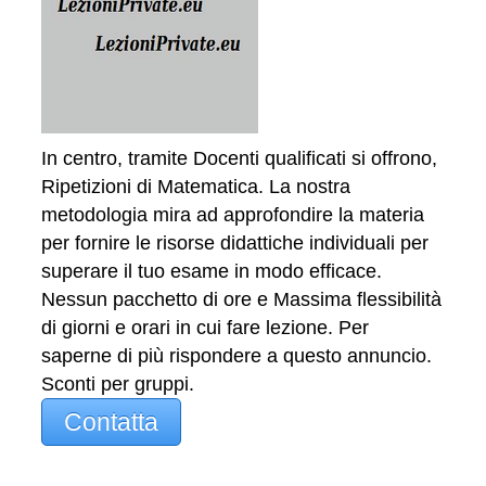
In centro, tramite Docenti qualificati si offrono,
Ripetizioni di Matematica. La nostra
metodologia mira ad approfondire la materia
per fornire le risorse didattiche individuali per
superare il tuo esame in modo efficace.
Nessun pacchetto di ore e Massima flessibilità
di giorni e orari in cui fare lezione. Per
saperne di più rispondere a questo annuncio.
Sconti per gruppi.
Contatta