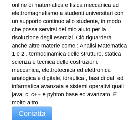
online di matematica e fisica meccanica ed
elettromagnetismo a studenti universitari con
un supporto continuo allo studente, in modo
che possa servirsi del mio aiuto per la
risoluzione degli esercizi. Ciò riguarderà
anche altre materie come : Analisi Matematica
1 e 2 , termodinamica delle strutture, statica
scienza e tecnica delle costruzioni,
meccanica, elettrotecnica ed elettronica
analogica e digitale, idraulica , basi di dati ed
infarmatica avanzata e sistemi operativi quali
java, c, c++ e pyhton base ed avanzato. E
molto altro
Contatta