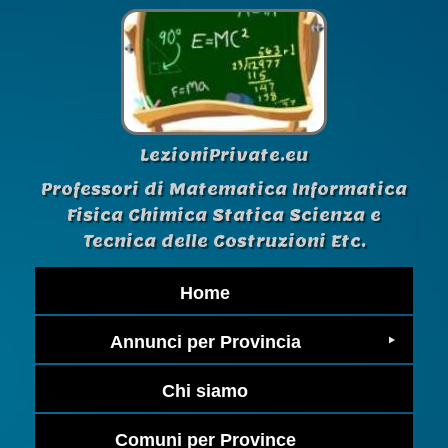
LezioniPrivate.eu
Professori di Matematica Informatica
Fisica Chimica Statica Scienza e
Tecnica delle Costruzioni Etc.
Home
Annunci per Provincia
Chi siamo
Comuni per Province