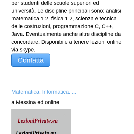
per studenti delle scuole superiori ed
università. Le discipline principali sono: analisi
matematica 1 2, fisica 1 2, scienza e tecnica
delle costruzioni, programmazione C, C++,
Java. Eventualmente anche altre discipline da
concordare. Disponibile a tenere lezioni online
via skype.
Contatta
Matematica, Informatica, ...
a Messina ed online