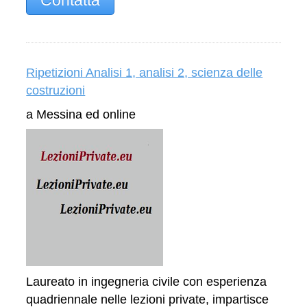
Ripetizioni Analisi 1, analisi 2, scienza delle
costruzioni
a Messina ed online
Laureato in ingegneria civile con esperienza
quadriennale nelle lezioni private, impartisce