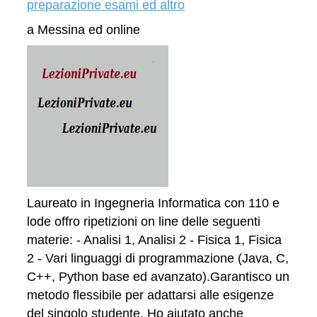
preparazione esami ed altro
a Messina ed online
Laureato in Ingegneria Informatica con 110 e
lode offro ripetizioni on line delle seguenti
materie: - Analisi 1, Analisi 2 - Fisica 1, Fisica
2 - Vari linguaggi di programmazione (Java, C,
C++, Python base ed avanzato).Garantisco un
metodo flessibile per adattarsi alle esigenze
del singolo studente. Ho aiutato anche