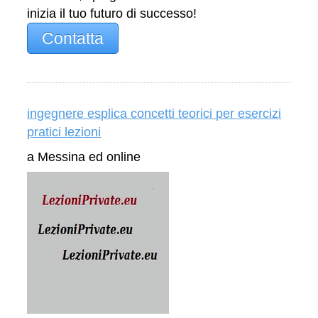
inizia il tuo futuro di successo!
Contatta
ingegnere esplica concetti teorici per esercizi
pratici lezioni
a Messina ed online