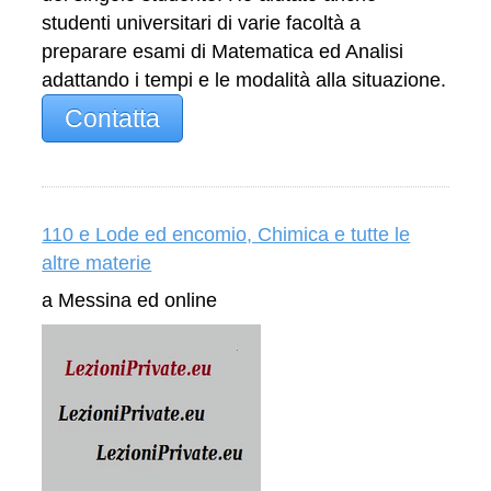
studenti universitari di varie facoltà a
preparare esami di Matematica ed Analisi
adattando i tempi e le modalità alla situazione.
Contatta
110 e Lode ed encomio, Chimica e tutte le
altre materie
a Messina ed online