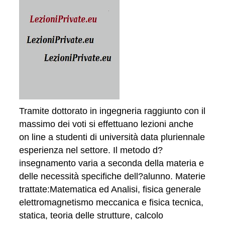
Tramite dottorato in ingegneria raggiunto con il
massimo dei voti si effettuano lezioni anche
on line a studenti di università data pluriennale
esperienza nel settore. Il metodo d?
insegnamento varia a seconda della materia e
delle necessità specifiche dell?alunno. Materie
trattate:Matematica ed Analisi, fisica generale
elettromagnetismo meccanica e fisica tecnica,
statica, teoria delle strutture, calcolo