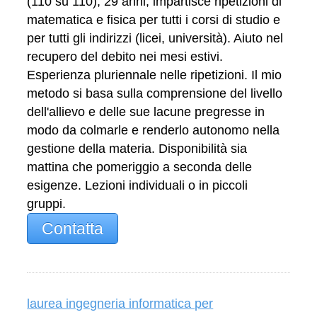
(110 su 110), 29 anni, impartisce ripetizioni di
matematica e fisica per tutti i corsi di studio e
per tutti gli indirizzi (licei, università). Aiuto nel
recupero del debito nei mesi estivi.
Esperienza pluriennale nelle ripetizioni. Il mio
metodo si basa sulla comprensione del livello
dell'allievo e delle sue lacune pregresse in
modo da colmarle e renderlo autonomo nella
gestione della materia. Disponibilità sia
mattina che pomeriggio a seconda delle
esigenze. Lezioni individuali o in piccoli
gruppi.
Contatta
laurea ingegneria informatica per