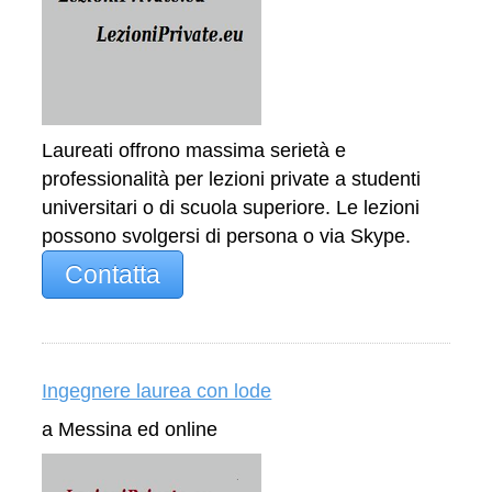
Laureati offrono massima serietà e
professionalità per lezioni private a studenti
universitari o di scuola superiore. Le lezioni
possono svolgersi di persona o via Skype.
Contatta
Ingegnere laurea con lode
a Messina ed online