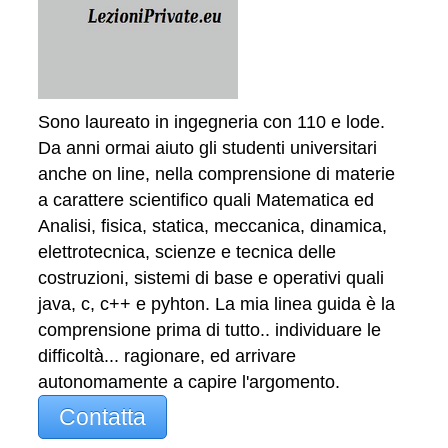
Sono laureato in ingegneria con 110 e lode.
Da anni ormai aiuto gli studenti universitari
anche on line, nella comprensione di materie
a carattere scientifico quali Matematica ed
Analisi, fisica, statica, meccanica, dinamica,
elettrotecnica, scienze e tecnica delle
costruzioni, sistemi di base e operativi quali
java, c, c++ e pyhton. La mia linea guida è la
comprensione prima di tutto.. individuare le
difficoltà... ragionare, ed arrivare
autonomamente a capire l'argomento.
Contatta