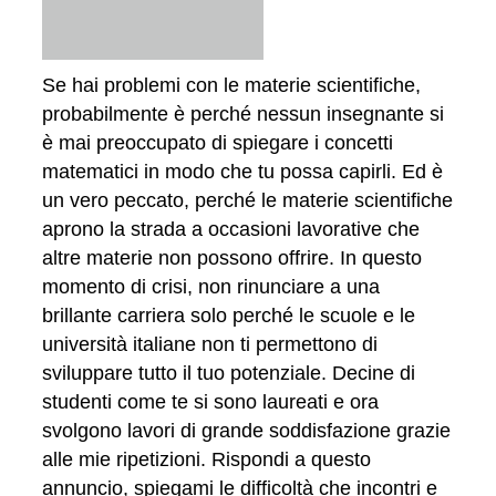
Se hai problemi con le materie scientifiche,
probabilmente è perché nessun insegnante si
è mai preoccupato di spiegare i concetti
matematici in modo che tu possa capirli. Ed è
un vero peccato, perché le materie scientifiche
aprono la strada a occasioni lavorative che
altre materie non possono offrire. In questo
momento di crisi, non rinunciare a una
brillante carriera solo perché le scuole e le
università italiane non ti permettono di
sviluppare tutto il tuo potenziale. Decine di
studenti come te si sono laureati e ora
svolgono lavori di grande soddisfazione grazie
alle mie ripetizioni. Rispondi a questo
annuncio, spiegami le difficoltà che incontri e