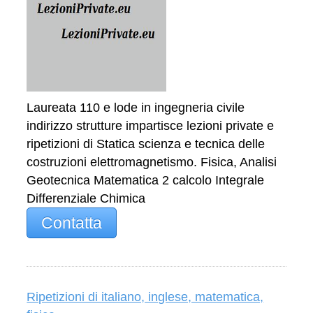
Laureata 110 e lode in ingegneria civile
indirizzo strutture impartisce lezioni private e
ripetizioni di Statica scienza e tecnica delle
costruzioni elettromagnetismo. Fisica, Analisi
Geotecnica Matematica 2 calcolo Integrale
Differenziale Chimica
Contatta
Ripetizioni di italiano, inglese, matematica,