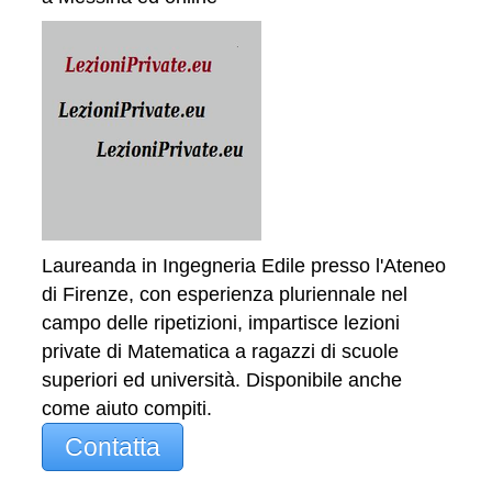
Laureanda in Ingegneria Edile presso l'Ateneo
di Firenze, con esperienza pluriennale nel
campo delle ripetizioni, impartisce lezioni
private di Matematica a ragazzi di scuole
superiori ed università. Disponibile anche
come aiuto compiti.
Contatta