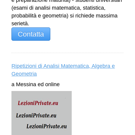
e preparazione maturità) - studenti universitari
(esami di analisi matematica, statistica,
probabilità e geometria) si richiede massima
serietà.
Contatta
Ripetizioni di Analisi Matematica, Algebra e
Geometria
a Messina ed online