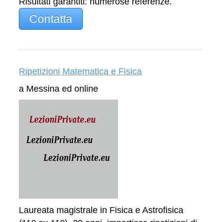
Risultati garantiti: numerose referenze.
Contatta
Ripetizioni Matematica e Fisica
a Messina ed online
Laureata magistrale in Fisica e Astrofisica