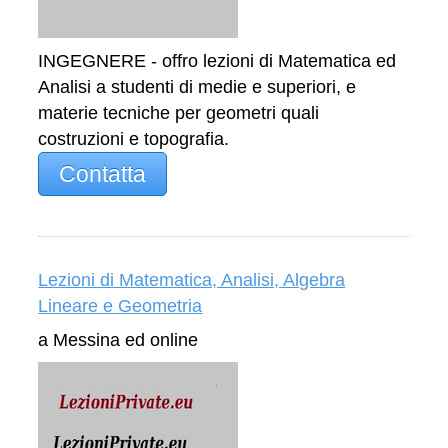
INGEGNERE - offro lezioni di Matematica ed
Analisi a studenti di medie e superiori, e
materie tecniche per geometri quali
costruzioni e topografia.
Contatta
Lezioni di Matematica, Analisi, Algebra
Lineare e Geometria
a Messina ed online