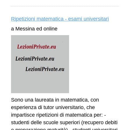
Ripetizioni matematica - esami universitari
a Messina ed online
Sono una laureata in matematica, con
esperienza di tutor universitario, che
impartisce ripetizioni di matematica per: -
studenti delle scuole superiori (recupero debiti