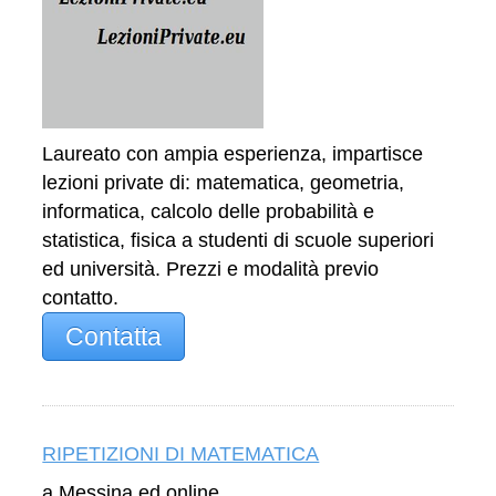
Laureato con ampia esperienza, impartisce
lezioni private di: matematica, geometria,
informatica, calcolo delle probabilità e
statistica, fisica a studenti di scuole superiori
ed università. Prezzi e modalità previo
contatto.
Contatta
RIPETIZIONI DI MATEMATICA
a Messina ed online