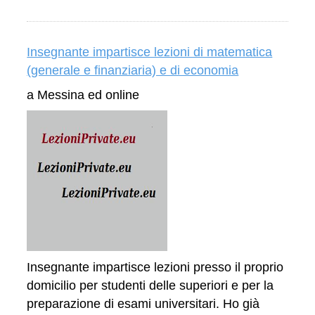
Insegnante impartisce lezioni di matematica
(generale e finanziaria) e di economia
a Messina ed online
Insegnante impartisce lezioni presso il proprio
domicilio per studenti delle superiori e per la
preparazione di esami universitari. Ho già