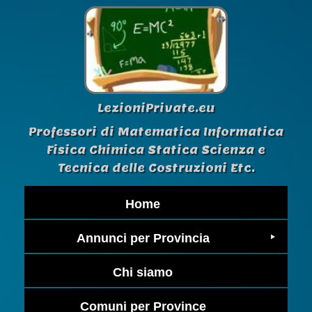
LezioniPrivate.eu
Professori di Matematica Informatica
Fisica Chimica Statica Scienza e
Tecnica delle Costruzioni Etc.
Home
Annunci per Provincia
Chi siamo
Comuni per Province