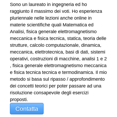
Sono un laureato in ingegneria ed ho
raggiunto il massimo dei voti. Ho esperienza
pluriennale nelle lezioni anche online in
materie scientifiche quali Matematica ed
Analisi, fisica generale elettromagnetismo
meccanica e fisica tecnica, statica, teoria delle
strutture, calcolo computazionale, dinamica,
meccanica, elettrotecnica, basi di dati, sistemi
operativi, costruzioni di macchine, analisi 1 e 2
, fisica generale elettromagnetismo meccanica
e fisica tecnica tecnica e termodinamica. Il mio
metodo si basa sul ripasso / approfondimento
dei concetti teorici per poter passare ad una
risoluzione consapevole degli esercizi
proposti.
Contatta