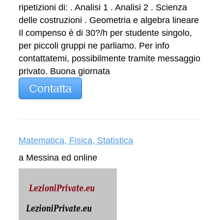
ripetizioni di: . Analisi 1 . Analisi 2 . Scienza
delle costruzioni . Geometria e algebra lineare
Il compenso è di 30?/h per studente singolo,
per piccoli gruppi ne parliamo. Per info
contattatemi, possibilmente tramite messaggio
privato. Buona giornata
Contatta
Matematica, Fisica, Statistica
a Messina ed online