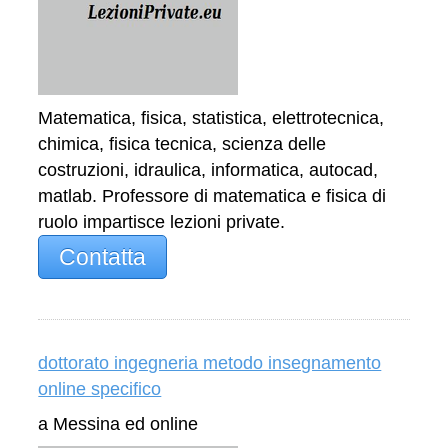
Matematica, fisica, statistica, elettrotecnica,
chimica, fisica tecnica, scienza delle
costruzioni, idraulica, informatica, autocad,
matlab. Professore di matematica e fisica di
ruolo impartisce lezioni private.
Contatta
dottorato ingegneria metodo insegnamento
online specifico
a Messina ed online