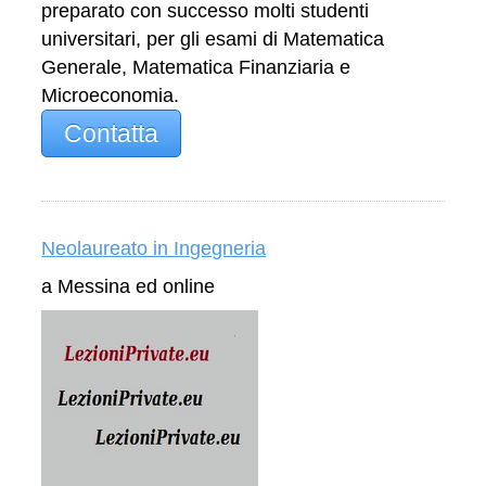
preparato con successo molti studenti
universitari, per gli esami di Matematica
Generale, Matematica Finanziaria e
Microeconomia.
Contatta
Neolaureato in Ingegneria
a Messina ed online