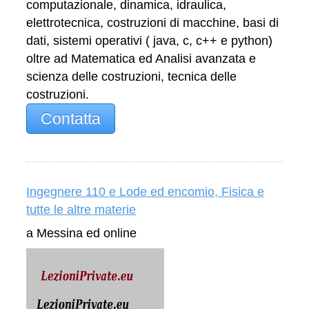
computazionale, dinamica, idraulica,
elettrotecnica, costruzioni di macchine, basi di
dati, sistemi operativi ( java, c, c++ e python)
oltre ad Matematica ed Analisi avanzata e
scienza delle costruzioni, tecnica delle
costruzioni.
Contatta
Ingegnere 110 e Lode ed encomio, Fisica e
tutte le altre materie
a Messina ed online