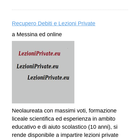
Recupero Debiti e Lezioni Private
a Messina ed online
Neolaureata con massimi voti, formazione
liceale scientifica ed esperienza in ambito
educativo e di aiuto scolastico (10 anni), si
rende disponibile a impartire lezioni private