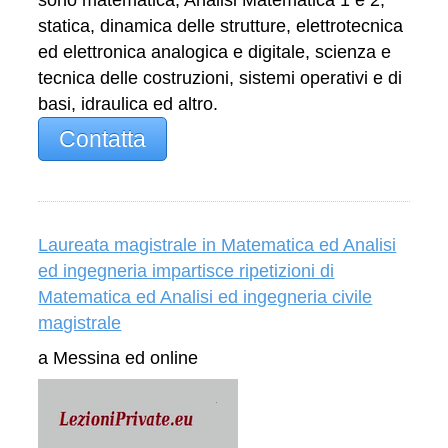
statica, dinamica delle strutture, elettrotecnica
ed elettronica analogica e digitale, scienza e
tecnica delle costruzioni, sistemi operativi e di
basi, idraulica ed altro.
Contatta
Laureata magistrale in Matematica ed Analisi
ed ingegneria impartisce ripetizioni di
Matematica ed Analisi ed ingegneria civile
magistrale
a Messina ed online