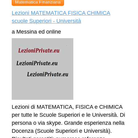
Matematica Finanziaria
Lezioni MATEMATICA FISICA CHIMICA
scuole Superiori - Università
a Messina ed online
Lezioni di MATEMATICA, FISICA e CHIMICA
per tutte le Scuole Superiori e le Università. Di
persona o via skype. Grande esperienza nella
Docenza (Scuole Superiori e Università).