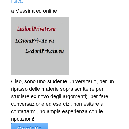
fisica
a Messina ed online
Ciao, sono uno studente universitario, per un
ripasso delle materie sopra scritte (e per
studiare ex novo degli argomenti), per fare
conversazione ed esercizi, non esitare a
contattarmi, ho ampia esperienza con le
ripetizioni!
Contatta