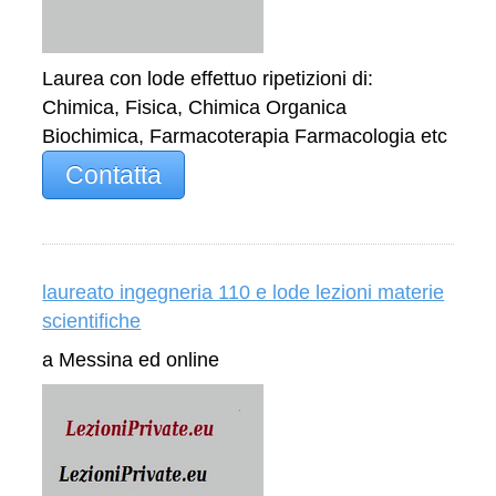
Laurea con lode effettuo ripetizioni di:
Chimica, Fisica, Chimica Organica
Biochimica, Farmacoterapia Farmacologia etc
Contatta
laureato ingegneria 110 e lode lezioni materie
scientifiche
a Messina ed online