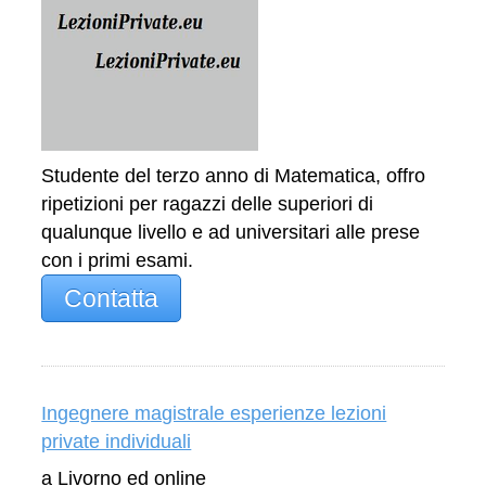
Studente del terzo anno di Matematica, offro
ripetizioni per ragazzi delle superiori di
qualunque livello e ad universitari alle prese
con i primi esami.
Contatta
Ingegnere magistrale esperienze lezioni
private individuali
a Livorno ed online