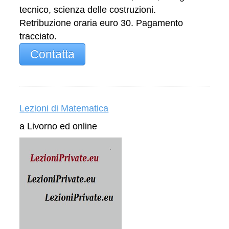
tecnico, scienza delle costruzioni.
Retribuzione oraria euro 30. Pagamento
tracciato.
Contatta
Lezioni di Matematica
a Livorno ed online