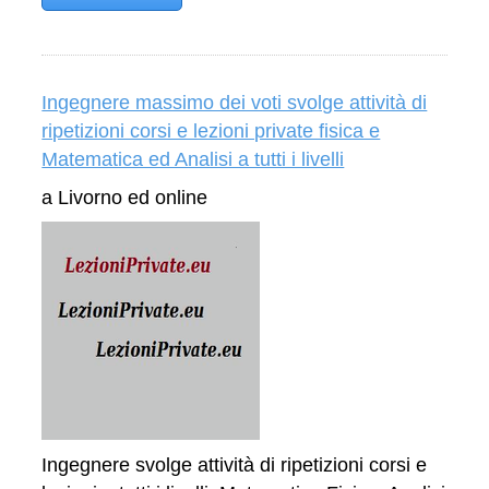
Ingegnere massimo dei voti svolge attività di
ripetizioni corsi e lezioni private fisica e
Matematica ed Analisi a tutti i livelli
a Livorno ed online
Ingegnere svolge attività di ripetizioni corsi e