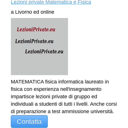
Lezioni private Matematica e Fisica
a Livorno ed online
MATEMATICA fisica informatica laureato in
fisica con esperienza nell'insegnamento
impartisce lezioni private di gruppo ed
individuali a studenti di tutti i livelli. Anche corsi
di preparazione a test ammissione università.
Contatta