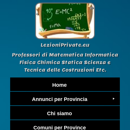
LezioniPrivate.eu
Professori di Matematica Informatica
Fisica Chimica Statica Scienza e
Tecnica delle Costruzioni Etc.
Home
Annunci per Provincia
Chi siamo
Comuni per Province