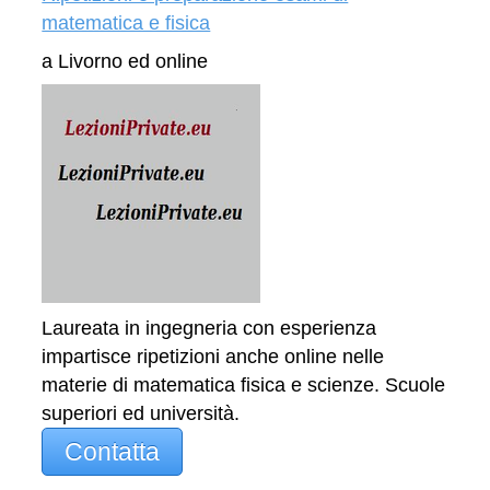
matematica e fisica
a Livorno ed online
Laureata in ingegneria con esperienza
impartisce ripetizioni anche online nelle
materie di matematica fisica e scienze. Scuole
superiori ed università.
Contatta