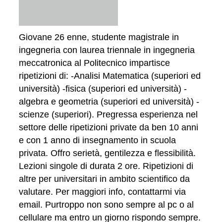
Giovane 26 enne, studente magistrale in
ingegneria con laurea triennale in ingegneria
meccatronica al Politecnico impartisce
ripetizioni di: -Analisi Matematica (superiori ed
università) -fisica (superiori ed università) -
algebra e geometria (superiori ed università) -
scienze (superiori). Pregressa esperienza nel
settore delle ripetizioni private da ben 10 anni
e con 1 anno di insegnamento in scuola
privata. Offro serietà, gentilezza e flessibilità.
Lezioni singole di durata 2 ore. Ripetizioni di
altre per universitari in ambito scientifico da
valutare. Per maggiori info, contattarmi via
email. Purtroppo non sono sempre al pc o al
cellulare ma entro un giorno rispondo sempre.