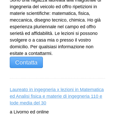
ingegneria del veicolo ed offro ripetizioni in
materie scientifiche: matematica, fisica,
meccanica, disegno tecnico, chimica. Ho già
esperienza pluriennale nel campo ed offro
serietà ed affidabilità. Le lezioni si possono
svolgere o a casa mia o presso il vostro
domicilio. Per qualsiasi informazione non
esitate a contattarmi.
Contatta
Laureato in ingegneria x lezioni in Matematica
ed Analisi fisica e materie di ingegneria 110 e
lode media del 30
a Livorno ed online