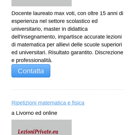
Docente laureato max voti, con oltre 15 anni di
esperienza nel settore scolastico ed
universitario, master in didattica
dell'insegnamento, impartisce accurate lezioni
di matematica per allievi delle scuole superiori
ed universitari. Risultato garantito. Discrezione
e professionalità.
Contatta
Ripetizioni matematica e fisica
a Livorno ed online