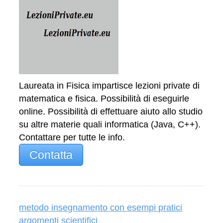
Laureata in Fisica impartisce lezioni private di
matematica e fisica. Possibilità di eseguirle
online. Possibilità di effettuare aiuto allo studio
su altre materie quali informatica (Java, C++).
Contattare per tutte le info.
Contatta
metodo insegnamento con esempi pratici
argomenti scientifici