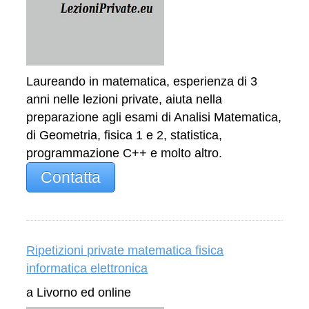
Laureando in matematica, esperienza di 3
anni nelle lezioni private, aiuta nella
preparazione agli esami di Analisi Matematica,
di Geometria, fisica 1 e 2, statistica,
programmazione C++ e molto altro.
Contatta
Ripetizioni private matematica fisica
informatica elettronica
a Livorno ed online