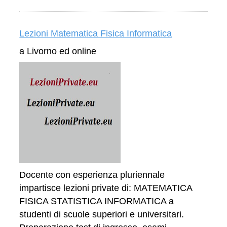
Lezioni Matematica Fisica Informatica
a Livorno ed online
Docente con esperienza pluriennale
impartisce lezioni private di: MATEMATICA
FISICA STATISTICA INFORMATICA a
studenti di scuole superiori e universitari.