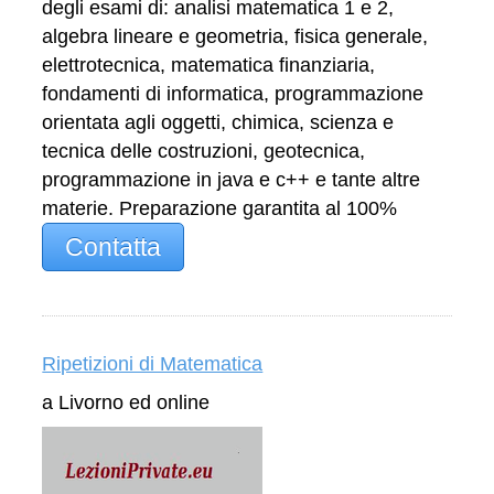
degli esami di: analisi matematica 1 e 2,
algebra lineare e geometria, fisica generale,
elettrotecnica, matematica finanziaria,
fondamenti di informatica, programmazione
orientata agli oggetti, chimica, scienza e
tecnica delle costruzioni, geotecnica,
programmazione in java e c++ e tante altre
materie. Preparazione garantita al 100%
Contatta
Ripetizioni di Matematica
a Livorno ed online