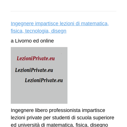
Ingegnere impartisce lezioni di matematica,
fisica, tecnologia, disegn
a Livorno ed online
Ingegnere libero professionista impartisce
lezioni private per studenti di scuola superiore
ed università di matematica, fisica, disegno