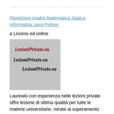
Ripetizioni Analisi Matematica Statica
informatica Java Python
a Livorno ed online
Laureato con esperienza nelle lezioni private
offre lezione di ottima qualità per tutte le
materie universitarie, mirate al superamento