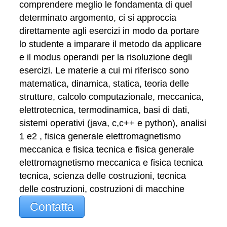
comprendere meglio le fondamenta di quel
determinato argomento, ci si approccia
direttamente agli esercizi in modo da portare
lo studente a imparare il metodo da applicare
e il modus operandi per la risoluzione degli
esercizi. Le materie a cui mi riferisco sono
matematica, dinamica, statica, teoria delle
strutture, calcolo computazionale, meccanica,
elettrotecnica, termodinamica, basi di dati,
sistemi operativi (java, c,c++ e python), analisi
1 e2 , fisica generale elettromagnetismo
meccanica e fisica tecnica e fisica generale
elettromagnetismo meccanica e fisica tecnica
tecnica, scienza delle costruzioni, tecnica
delle costruzioni, costruzioni di macchine
Contatta