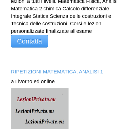
lezioni a tutti i livelli. Matematica Fisica, Analisi
Matematica 2 chimica Calcolo differenziale
Integrale Statica Scienza delle costruzioni e
Tecnica delle costruzioni. Corsi e lezioni
personalizzate finalizzate all'esame
Contatta
RIPETIZIONI MATEMATICA, ANALISI 1
a Livorno ed online