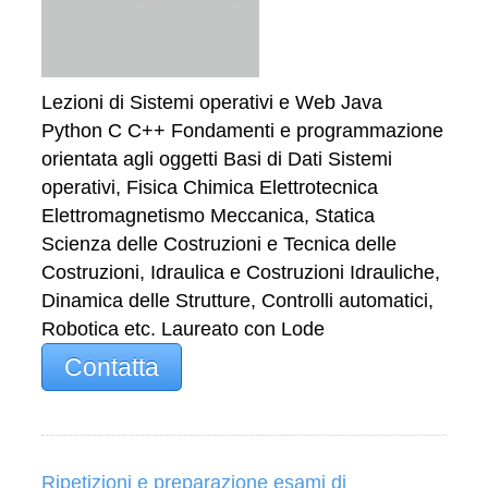
Lezioni di Sistemi operativi e Web Java
Python C C++ Fondamenti e programmazione
orientata agli oggetti Basi di Dati Sistemi
operativi, Fisica Chimica Elettrotecnica
Elettromagnetismo Meccanica, Statica
Scienza delle Costruzioni e Tecnica delle
Costruzioni, Idraulica e Costruzioni Idrauliche,
Dinamica delle Strutture, Controlli automatici,
Robotica etc. Laureato con Lode
Contatta
Ripetizioni e preparazione esami di