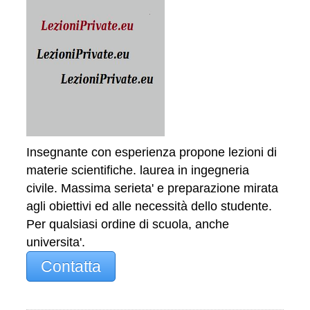
Insegnante con esperienza propone lezioni di
materie scientifiche. laurea in ingegneria
civile. Massima serieta' e preparazione mirata
agli obiettivi ed alle necessità dello studente.
Per qualsiasi ordine di scuola, anche
universita'.
Contatta