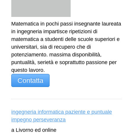
Matematica in pochi passi insegnante laureata
in ingegneria impartisce ripetizioni di
matematica a studenti delle scuole superiori e
universitari, sia di recupero che di
potenziamento. massima disponibilità,
puntualità, serietà e soprattutto passione per
questo lavoro.
Contatta
ingegneria informatica paziente e puntuale
impegno perseveranza
a Livorno ed online