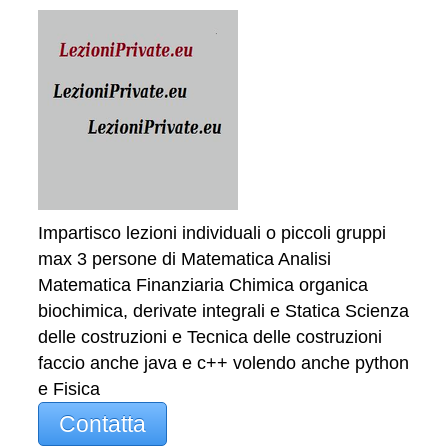
Impartisco lezioni individuali o piccoli gruppi
max 3 persone di Matematica Analisi
Matematica Finanziaria Chimica organica
biochimica, derivate integrali e Statica Scienza
delle costruzioni e Tecnica delle costruzioni
faccio anche java e c++ volendo anche python
e Fisica
Contatta