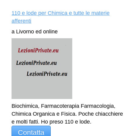
110 e lode per Chimica e tutte le materie
afferenti
a Livorno ed online
Biochimica, Farmacoterapia Farmacologia,
Chimica Organica e Fisica. Poche chiacchiere
e molti fatti. Ho preso 110 e lode.
Contatta