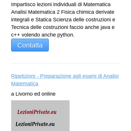
Impartisco lezioni individuali di Matematica
Analisi Matematica 2 Fisica chimica derivate
integrali e Statica Scienza delle costruzioni e
Tecnica delle costruzioni faccio anche java e
c++ volendo anche python.
Contatta
Ripetizioni - Preparazione agli esami di Analisi
Matematica
a Livorno ed online