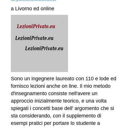
a Livorno ed online
Sono un ingegnere laureato con 110 e lode ed
fornisco lezioni anche on line. Il mio metodo
d'insegnamento consiste nell'avere un
approccio inizialmente teorico, e una volta
spiegati i concetti base dell' argomento che si
sta considerando, con il supplemento di
esempi pratici per portare lo studente a