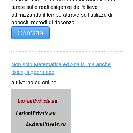
tarate sulle reali esigenze dell'allievo
ottimizzando il tempo attraverso l'utilizzo di
appositi metodi di docenza.
Contatta
Non solo Matematica ed Analisi ma anche
fisica, algebra ecc
a Livorno ed online