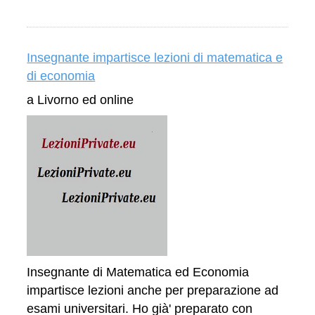
Insegnante impartisce lezioni di matematica e
di economia
a Livorno ed online
Insegnante di Matematica ed Economia
impartisce lezioni anche per preparazione ad
esami universitari. Ho già' preparato con