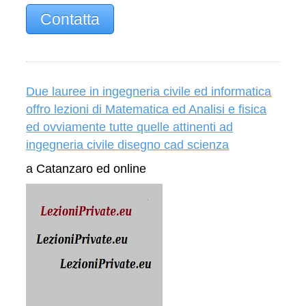
Contatta
Due lauree in ingegneria civile ed informatica
offro lezioni di Matematica ed Analisi e fisica
ed ovviamente tutte quelle attinenti ad
ingegneria civile disegno cad scienza
a Catanzaro ed online