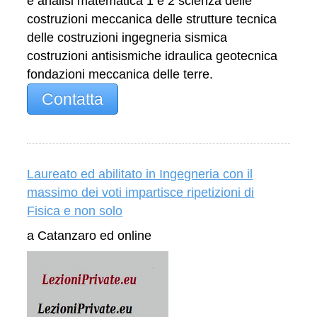
e analisi matematica 1 e 2 scienza delle
costruzioni meccanica delle strutture tecnica
delle costruzioni ingegneria sismica
costruzioni antisismiche idraulica geotecnica
fondazioni meccanica delle terre.
Contatta
Laureato ed abilitato in Ingegneria con il
massimo dei voti impartisce ripetizioni di
Fisica e non solo
a Catanzaro ed online