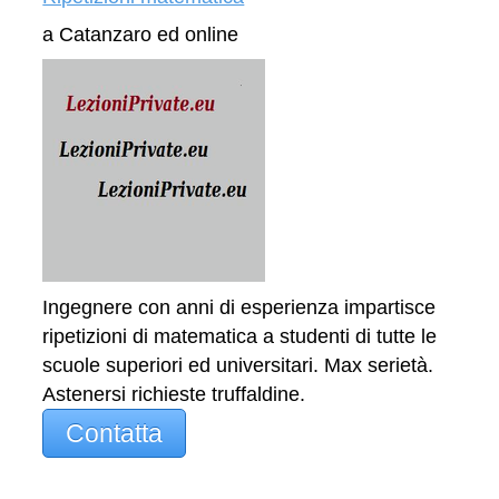
a Catanzaro ed online
Ingegnere con anni di esperienza impartisce
ripetizioni di matematica a studenti di tutte le
scuole superiori ed universitari. Max serietà.
Astenersi richieste truffaldine.
Contatta