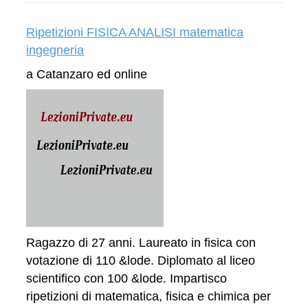
Ripetizioni FISICA ANALISI matematica
ingegneria
a Catanzaro ed online
Ragazzo di 27 anni. Laureato in fisica con
votazione di 110 &lode. Diplomato al liceo
scientifico con 100 &lode. Impartisco
ripetizioni di matematica, fisica e chimica per