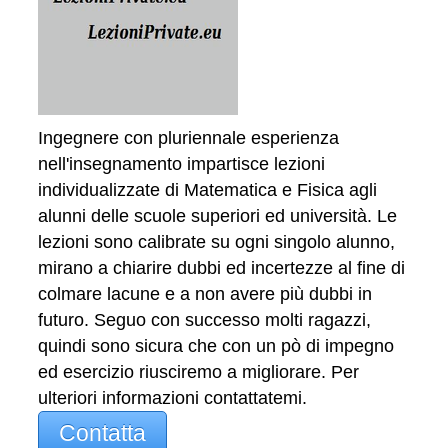
Ingegnere con pluriennale esperienza
nell'insegnamento impartisce lezioni
individualizzate di Matematica e Fisica agli
alunni delle scuole superiori ed università. Le
lezioni sono calibrate su ogni singolo alunno,
mirano a chiarire dubbi ed incertezze al fine di
colmare lacune e a non avere più dubbi in
futuro. Seguo con successo molti ragazzi,
quindi sono sicura che con un pò di impegno
ed esercizio riusciremo a migliorare. Per
ulteriori informazioni contattatemi.
Contatta