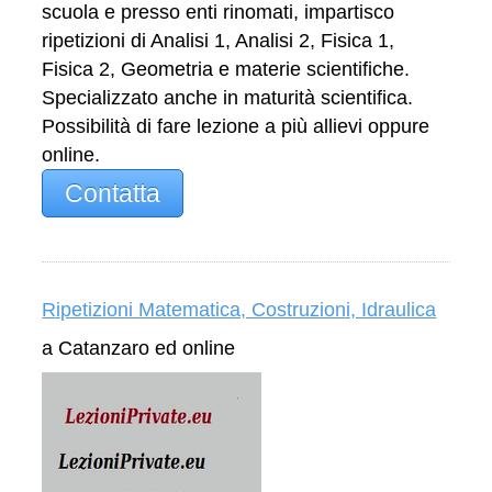
scuola e presso enti rinomati, impartisco
ripetizioni di Analisi 1, Analisi 2, Fisica 1,
Fisica 2, Geometria e materie scientifiche.
Specializzato anche in maturità scientifica.
Possibilità di fare lezione a più allievi oppure
online.
Contatta
Ripetizioni Matematica, Costruzioni, Idraulica
a Catanzaro ed online