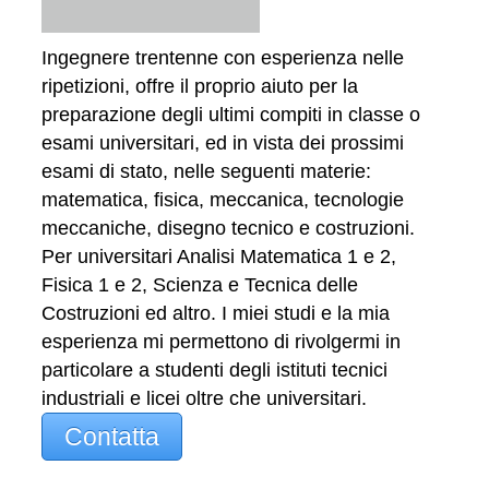
Ingegnere trentenne con esperienza nelle
ripetizioni, offre il proprio aiuto per la
preparazione degli ultimi compiti in classe o
esami universitari, ed in vista dei prossimi
esami di stato, nelle seguenti materie:
matematica, fisica, meccanica, tecnologie
meccaniche, disegno tecnico e costruzioni.
Per universitari Analisi Matematica 1 e 2,
Fisica 1 e 2, Scienza e Tecnica delle
Costruzioni ed altro. I miei studi e la mia
esperienza mi permettono di rivolgermi in
particolare a studenti degli istituti tecnici
industriali e licei oltre che universitari.
Contatta