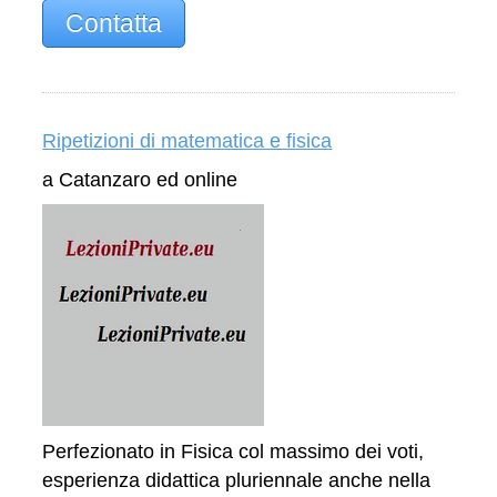
Contatta
Ripetizioni di matematica e fisica
a Catanzaro ed online
Perfezionato in Fisica col massimo dei voti,
esperienza didattica pluriennale anche nella