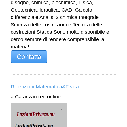
disegno, chimica, biochimica, Fisica,
Geotecnica, Idraulica, CAD, Calcolo
differenziale Analisi 2 chimica Integrale
Scienza delle costruzioni e Tecnica delle
costruzioni Statica Sono molto disponibile e
cerco sempre di rendere comprensibile la
materia!
Contatta
Ripetizioni Matematica&Fisica
a Catanzaro ed online