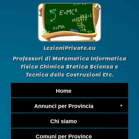
LezioniPrivate.eu
Professori di Matematica Informatica
Fisica Chimica Statica Scienza e
Tecnica delle Costruzioni Etc.
Home
Annunci per Provincia
Chi siamo
Comuni per Province