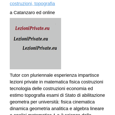
costruzioni, topografia
a Catanzaro ed online
Tutor con pluriennale esperienza impartisce
lezioni private in matematica fisica costruzioni
tecnologia delle costruzioni economia ed
estimo topografia esami di Stato di abilitazione
geometra per università: fisica cinematica
dinamica geometria analitica e algebra lineare