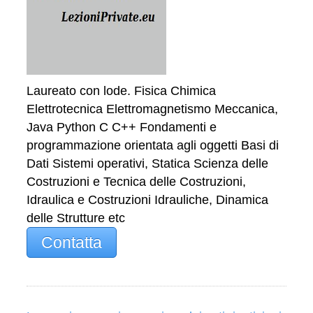
Laureato con lode. Fisica Chimica
Elettrotecnica Elettromagnetismo Meccanica,
Java Python C C++ Fondamenti e
programmazione orientata agli oggetti Basi di
Dati Sistemi operativi, Statica Scienza delle
Costruzioni e Tecnica delle Costruzioni,
Idraulica e Costruzioni Idrauliche, Dinamica
delle Strutture etc
Contatta