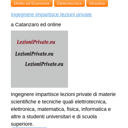
Diritto ed Economia
Elettrotecnica
Idraulica
Ingegnere impartisce lezioni private
a Catanzaro ed online
Ingegnere impartisce lezioni private di materie
scientifiche e tecniche quali elettrotecnica,
elettronica, matematica, fisica, informatica e
altre a studenti universitari e di scuola
superiore.