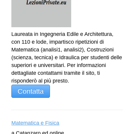
Laureata in Ingegneria Edile e Architettura,
con 110 e lode, impartisco ripetizioni di
Matematica (analisi1, analisi2), Costruzioni
(scienza, tecnica) e Idraulica per studenti delle
superiori e universitari. Per informazioni
dettagliate contattami tramite il sito, ti
risponderò al più presto.
Contatta
Matematica e Fisica
a Catanzaro ed online