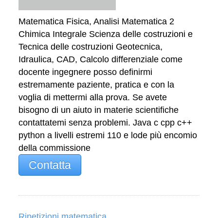
Matematica Fisica, Analisi Matematica 2
Chimica Integrale Scienza delle costruzioni e
Tecnica delle costruzioni Geotecnica,
Idraulica, CAD, Calcolo differenziale come
docente ingegnere posso definirmi
estremamente paziente, pratica e con la
voglia di mettermi alla prova. Se avete
bisogno di un aiuto in materie scientifiche
contattatemi senza problemi. Java c cpp c++
python a livelli estremi 110 e lode più encomio
della commissione
Contatta
Ripetizioni matematica