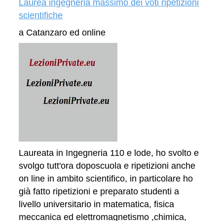
Laurea ingegneria massimo dei voti ripetizioni
scientifiche
a Catanzaro ed online
Laureata in Ingegneria 110 e lode, ho svolto e
svolgo tutt'ora doposcuola e ripetizioni anche
on line in ambito scientifico, in particolare ho
già fatto ripetizioni e preparato studenti a
livello universitario in matematica, fisica
meccanica ed elettromagnetismo ,chimica,