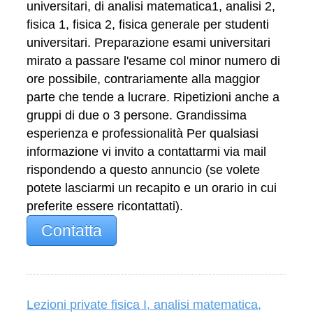
universitari, di analisi matematica1, analisi 2,
fisica 1, fisica 2, fisica generale per studenti
universitari. Preparazione esami universitari
mirato a passare l'esame col minor numero di
ore possibile, contrariamente alla maggior
parte che tende a lucrare. Ripetizioni anche a
gruppi di due o 3 persone. Grandissima
esperienza e professionalità Per qualsiasi
informazione vi invito a contattarmi via mail
rispondendo a questo annuncio (se volete
potete lasciarmi un recapito e un orario in cui
preferite essere ricontattati).
Contatta
Lezioni private fisica I, analisi matematica,