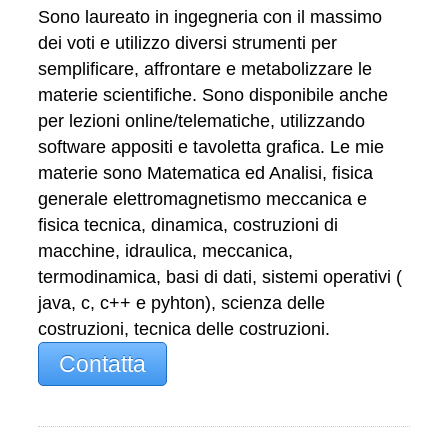
Sono laureato in ingegneria con il massimo
dei voti e utilizzo diversi strumenti per
semplificare, affrontare e metabolizzare le
materie scientifiche. Sono disponibile anche
per lezioni online/telematiche, utilizzando
software appositi e tavoletta grafica. Le mie
materie sono Matematica ed Analisi, fisica
generale elettromagnetismo meccanica e
fisica tecnica, dinamica, costruzioni di
macchine, idraulica, meccanica,
termodinamica, basi di dati, sistemi operativi (
java, c, c++ e pyhton), scienza delle
costruzioni, tecnica delle costruzioni.
Contatta