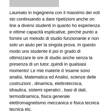
Laureato in ingegneria con il massimo dei voti
sto continuando a dare ripetizioni anche on
line a diversi studenti in quanto ho esperienza
e ottime capacità esplicative, perchè punto a
fornire un metodo di studio funzionante e non
solo un aiuto per la singola prova. In questo
modo uno studente è poi in grado di
ottimizzare le ore di studio anche senza la
presenza di un tutor..quindi in qualsiasi
momento! Le mie materie d 'esame sono
analisi, Matematica ed Analisi, scienze delle
costruzioni , dinamica, elettrotecnica,
idraulica, sistemi operatici , basi di dati,
termodinamica, fisica generale
elettromagnetismo meccanica e fisica tecnica
tecnica etc.