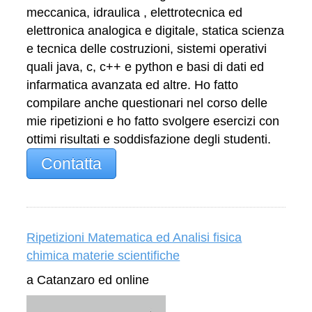
meccanica, idraulica , elettrotecnica ed
elettronica analogica e digitale, statica scienza
e tecnica delle costruzioni, sistemi operativi
quali java, c, c++ e python e basi di dati ed
infarmatica avanzata ed altre. Ho fatto
compilare anche questionari nel corso delle
mie ripetizioni e ho fatto svolgere esercizi con
ottimi risultati e soddisfazione degli studenti.
Contatta
Ripetizioni Matematica ed Analisi fisica
chimica materie scientifiche
a Catanzaro ed online