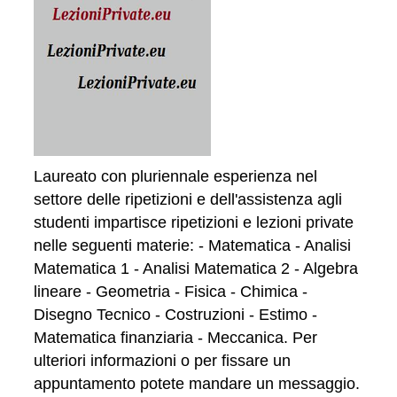
Laureato con pluriennale esperienza nel
settore delle ripetizioni e dell'assistenza agli
studenti impartisce ripetizioni e lezioni private
nelle seguenti materie: - Matematica - Analisi
Matematica 1 - Analisi Matematica 2 - Algebra
lineare - Geometria - Fisica - Chimica -
Disegno Tecnico - Costruzioni - Estimo -
Matematica finanziaria - Meccanica. Per
ulteriori informazioni o per fissare un
appuntamento potete mandare un messaggio.