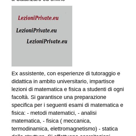
Ex assistente, con esperienze di tutoraggio e
didattica in ambito universitario, impartisce
lezioni di matematica e fisica a studenti di ogni
facoltà. Si garantisce una preparazione
specifica per i seguenti esami di matematica e
fisica: - metodi matematici, - analisi
matematica, - fisica ( meccanica,
termodinamica, elettromagnetismo) - statica