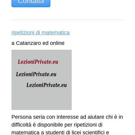
Contatta
ripetizioni di matematica
a Catanzaro ed online
Persona seria con interesse ad aiutare chi è in
difficoltà è disponibile per ripetizioni di
matematica a studenti di licei scientifici e