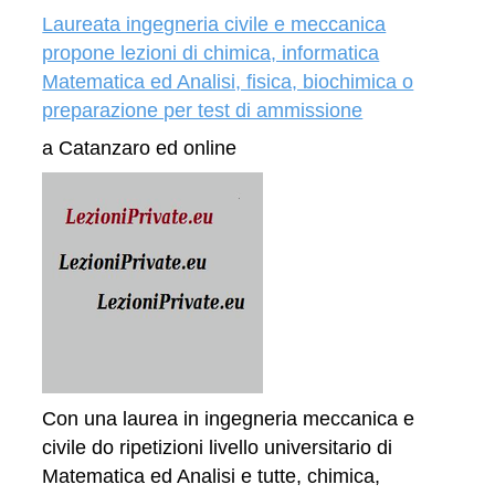
Laureata ingegneria civile e meccanica
propone lezioni di chimica, informatica
Matematica ed Analisi, fisica, biochimica o
preparazione per test di ammissione
a Catanzaro ed online
Con una laurea in ingegneria meccanica e
civile do ripetizioni livello universitario di
Matematica ed Analisi e tutte, chimica,