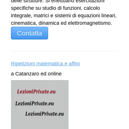
delle strutture. Si effettuano esercitazioni
specifiche su studio di funzioni, calcolo
integrale, matrici e sistemi di equazioni lineari,
cinematica, dinamica ed elettromagnetismo.
Contatta
Ripetizioni matematica e affini
a Catanzaro ed online