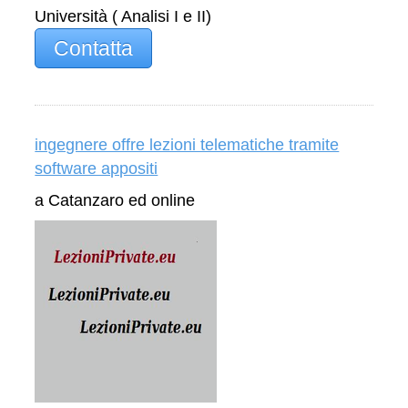
Università ( Analisi I e II)
Contatta
ingegnere offre lezioni telematiche tramite
software appositi
a Catanzaro ed online