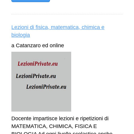
Lezioni di fisica, matematica, chimica e
biologia
a Catanzaro ed online
Docente impartisce lezioni e ripetizioni di
MATEMATICA, CHIMICA, FISICA E