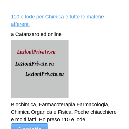
110 e lode per Chimica e tutte le materie
afferenti
a Catanzaro ed online
Biochimica, Farmacoterapia Farmacologia,
Chimica Organica e Fisica. Poche chiacchiere
e molti fatti. Ho preso 110 e lode.