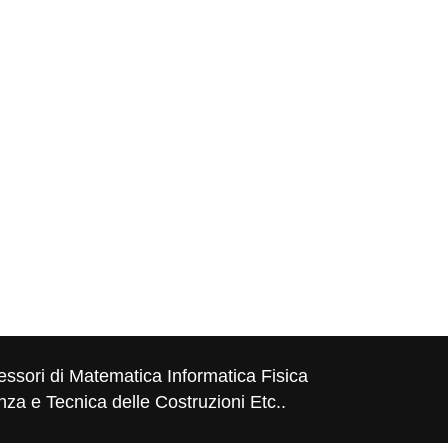
essori di Matematica Informatica Fisica
za e Tecnica delle Costruzioni Etc..