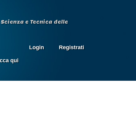
Scienza e Tecnica delle
Login
Registrati
icca qui