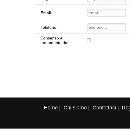
Email:
Telefono:
Consenso al
trattamento dati:
Home
|
Chi siamo
|
Contattaci
|
Reg