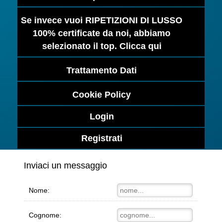
Se invece vuoi RIPETIZIONI DI LUSSO
100% certificate da noi, abbiamo
selezionato il top. Clicca qui
Trattamento Dati
Cookie Policy
Login
Registrati
Inviaci un messaggio
Nome:
Cognome: