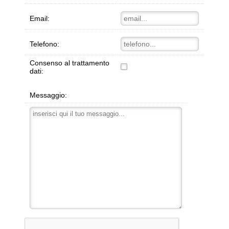
Email:
Telefono:
Consenso al trattamento
dati:
Messaggio: