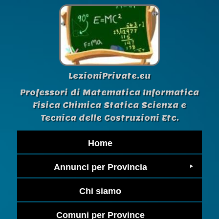
LezioniPrivate.eu
Professori di Matematica Informatica
Fisica Chimica Statica Scienza e
Tecnica delle Costruzioni Etc.
Home
Annunci per Provincia
Chi siamo
Comuni per Province