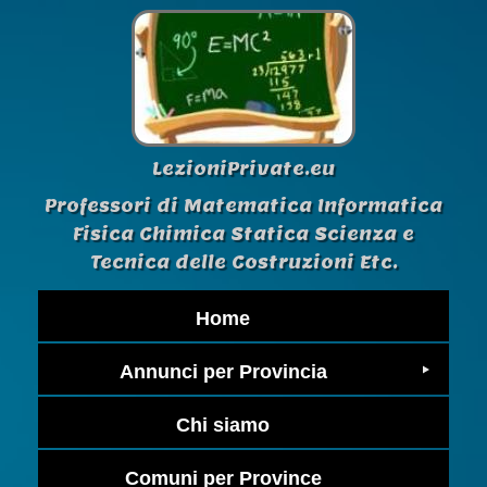
LezioniPrivate.eu
Professori di Matematica Informatica
Fisica Chimica Statica Scienza e
Tecnica delle Costruzioni Etc.
Home
Annunci per Provincia
Chi siamo
Comuni per Province