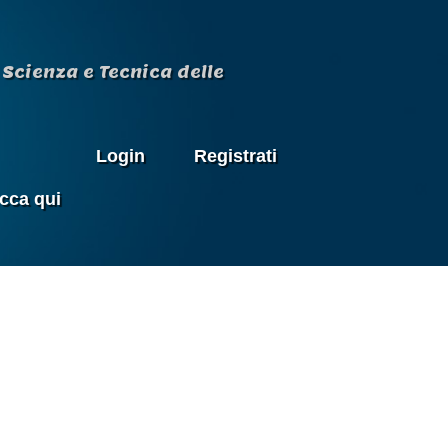
Scienza e Tecnica delle
Login
Registrati
icca qui