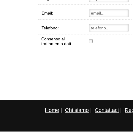
Email:
Telefono:
Consenso al
trattamento dati:
Home
|
Chi siamo
|
Contattaci
|
Reg