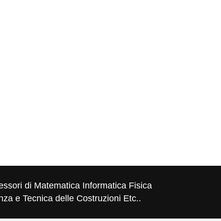
essori di Matematica Informatica Fisica
za e Tecnica delle Costruzioni Etc..