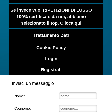
Se invece vuoi RIPETIZIONI DI LUSSO
100% certificate da noi, abbiamo
selezionato il top. Clicca qui
Trattamento Dati
Cookie Policy
Login
Registrati
Inviaci un messaggio
Nome:
Cognome: