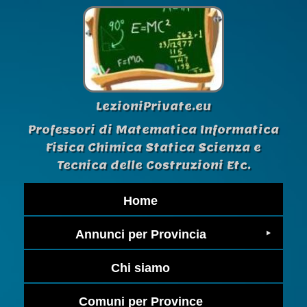
LezioniPrivate.eu
Professori di Matematica Informatica
Fisica Chimica Statica Scienza e
Tecnica delle Costruzioni Etc.
Home
Annunci per Provincia
Chi siamo
Comuni per Province