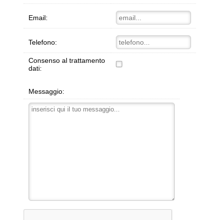
Email:
Telefono:
Consenso al trattamento
dati:
Messaggio: