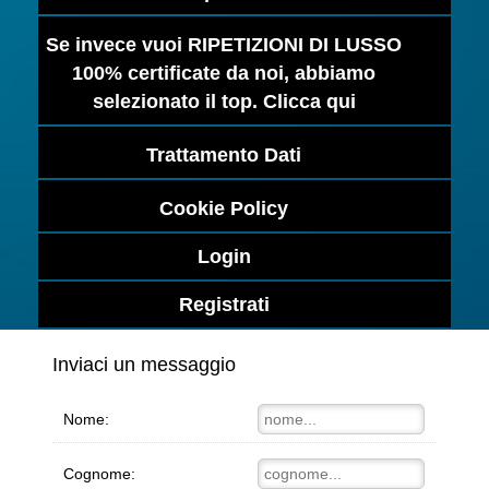
Se invece vuoi RIPETIZIONI DI LUSSO
100% certificate da noi, abbiamo
selezionato il top. Clicca qui
Trattamento Dati
Cookie Policy
Login
Registrati
Inviaci un messaggio
Nome:
Cognome: