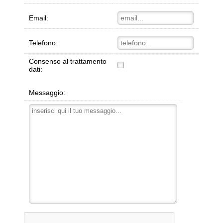
Email:
Telefono:
Consenso al trattamento
dati:
Messaggio: