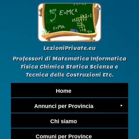
LezioniPrivate.eu
Professori di Matematica Informatica
Fisica Chimica Statica Scienza e
Tecnica delle Costruzioni Etc.
Home
Annunci per Provincia
Chi siamo
Comuni per Province