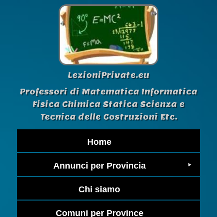
LezioniPrivate.eu
Professori di Matematica Informatica
Fisica Chimica Statica Scienza e
Tecnica delle Costruzioni Etc.
Home
Annunci per Provincia
Chi siamo
Comuni per Province