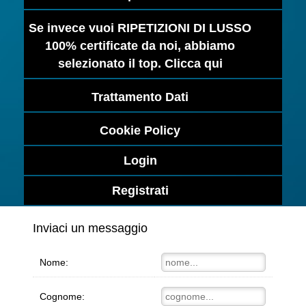
Se invece vuoi RIPETIZIONI DI LUSSO
100% certificate da noi, abbiamo
selezionato il top. Clicca qui
Trattamento Dati
Cookie Policy
Login
Registrati
Inviaci un messaggio
Nome:
Cognome: