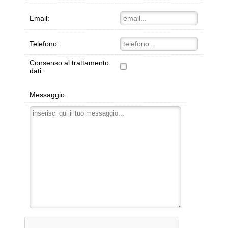
Email:
Telefono:
Consenso al trattamento
dati:
Messaggio: