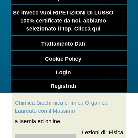
Se invece vuoi RIPETIZIONI DI LUSSO
100% certificate da noi, abbiamo
selezionato il top. Clicca qui
Trattamento Dati
Cookie Policy
Login
Registrati
Chimica Biochimica chimica Organica
Laureato con il Massimo
a Isernia ed online
Lezioni di: Fisica