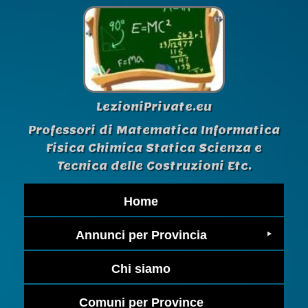
LezioniPrivate.eu
Professori di Matematica Informatica
Fisica Chimica Statica Scienza e
Tecnica delle Costruzioni Etc.
Home
Annunci per Provincia
Chi siamo
Comuni per Province