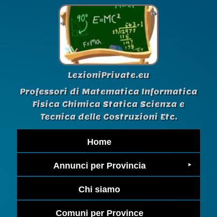
LezioniPrivate.eu
Professori di Matematica Informatica
Fisica Chimica Statica Scienza e
Tecnica delle Costruzioni Etc.
Home
Annunci per Provincia
Chi siamo
Comuni per Province