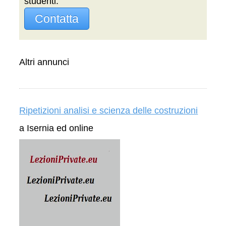
studenti.
Contatta
Altri annunci
Ripetizioni analisi e scienza delle costruzioni
a Isernia ed online