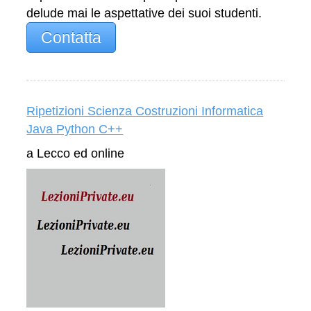
delude mai le aspettative dei suoi studenti.
Contatta
Ripetizioni Scienza Costruzioni Informatica
Java Python C++
a Lecco ed online