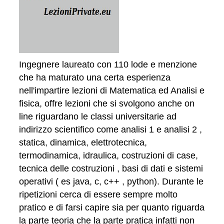
Ingegnere laureato con 110 lode e menzione
che ha maturato una certa esperienza
nell'impartire lezioni di Matematica ed Analisi e
fisica, offre lezioni che si svolgono anche on
line riguardano le classi universitarie ad
indirizzo scientifico come analisi 1 e analisi 2 ,
statica, dinamica, elettrotecnica,
termodinamica, idraulica, costruzioni di case,
tecnica delle costruzioni , basi di dati e sistemi
operativi ( es java, c, c++ , python). Durante le
ripetizioni cerca di essere sempre molto
pratico e di farsi capire sia per quanto riguarda
la parte teoria che la parte pratica infatti non