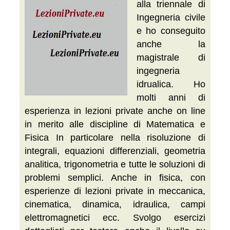
alla triennale di
Ingegneria civile
e ho conseguito
anche la
magistrale di
ingegneria
idrualica. Ho
molti anni di
esperienza in lezioni private anche on line
in merito alle discipline di Matematica e
Fisica In particolare nella risoluzione di
integrali, equazioni differenziali, geometria
analitica, trigonometria e tutte le soluzioni di
problemi semplici. Anche in fisica, con
esperienze di lezioni private in meccanica,
cinematica, dinamica, idraulica, campi
elettromagnetici ecc. Svolgo esercizi