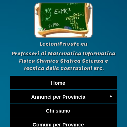
LezioniPrivate.eu
Professori di Matematica Informatica
Fisica Chimica Statica Scienza e
Tecnica delle Costruzioni Etc.
Home
Annunci per Provincia
Chi siamo
Comuni per Province