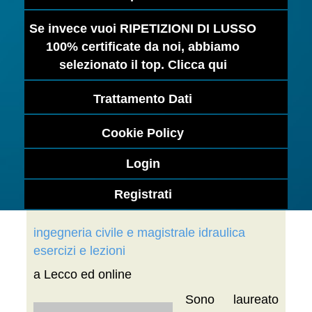
Se invece vuoi RIPETIZIONI DI LUSSO
100% certificate da noi, abbiamo
selezionato il top. Clicca qui
Trattamento Dati
Cookie Policy
Login
Registrati
ingegneria civile e magistrale idraulica
esercizi e lezioni
a Lecco ed online
Sono laureato