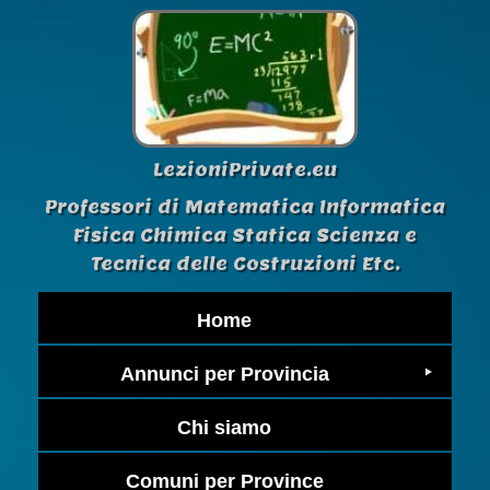
LezioniPrivate.eu
Professori di Matematica Informatica
Fisica Chimica Statica Scienza e
Tecnica delle Costruzioni Etc.
Home
Annunci per Provincia
Chi siamo
Comuni per Province