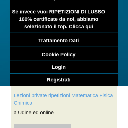
Se invece vuoi RIPETIZIONI DI LUSSO
100% certificate da noi, abbiamo
selezionato il top. Clicca qui
Trattamento Dati
Cookie Policy
Login
Registrati
Lezioni private ripetizioni Matematica Fisica
Chimica
a Udine ed online