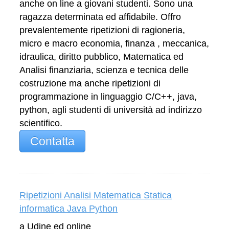
anche on line a giovani studenti. Sono una
ragazza determinata ed affidabile. Offro
prevalentemente ripetizioni di ragioneria,
micro e macro economia, finanza , meccanica,
idraulica, diritto pubblico, Matematica ed
Analisi finanziaria, scienza e tecnica delle
costruzione ma anche ripetizioni di
programmazione in linguaggio C/C++, java,
python, agli studenti di università ad indirizzo
scientifico.
Contatta
Ripetizioni Analisi Matematica Statica
informatica Java Python
a Udine ed online