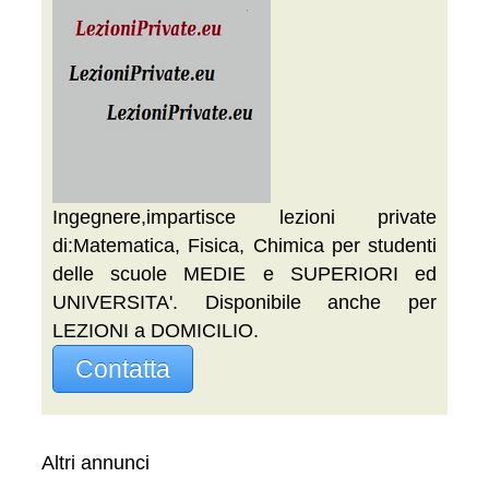
Ingegnere,impartisce lezioni private
di:Matematica, Fisica, Chimica per studenti
delle scuole MEDIE e SUPERIORI ed
UNIVERSITA'. Disponibile anche per
LEZIONI a DOMICILIO.
Contatta
Altri annunci