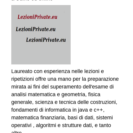
Laureato con esperienza nelle lezioni e
ripetizioni offre una mano per la preparazione
mirata ai fini del superamento dell'esame di
analisi matematica e geometria, fisica
generale, scienza e tecnica delle costruzioni,
fondamenti di informatica in java e c++,
matematica finanziaria, basi di dati, sistemi
operativi , algoritmi e strutture dati, e tanto
altro.