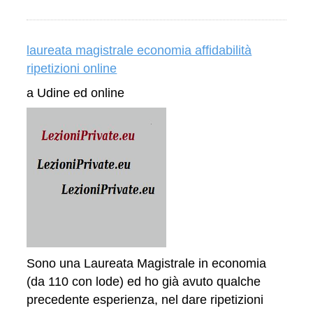
laureata magistrale economia affidabilità
ripetizioni online
a Udine ed online
Sono una Laureata Magistrale in economia
(da 110 con lode) ed ho già avuto qualche
precedente esperienza, nel dare ripetizioni