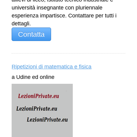
università insegnante con pluriennale
esperienza impartisce. Contattare per tutti i
dettagli.
Contatta
Ripetizioni di matematica e fisica
a Udine ed online