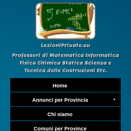
LezioniPrivate.eu
Professori di Matematica Informatica
Fisica Chimica Statica Scienza e
Tecnica delle Costruzioni Etc.
Home
Annunci per Provincia
Chi siamo
Comuni per Province