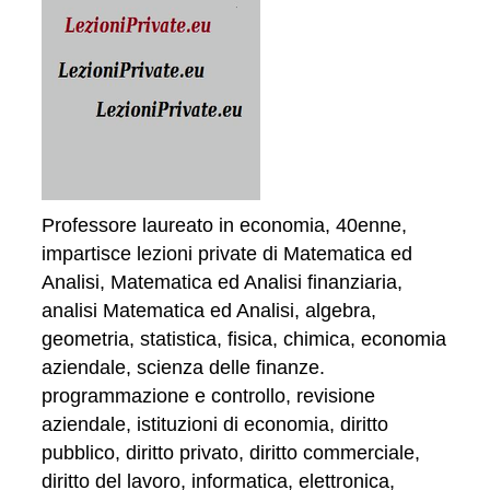
Professore laureato in economia, 40enne,
impartisce lezioni private di Matematica ed
Analisi, Matematica ed Analisi finanziaria,
analisi Matematica ed Analisi, algebra,
geometria, statistica, fisica, chimica, economia
aziendale, scienza delle finanze.
programmazione e controllo, revisione
aziendale, istituzioni di economia, diritto
pubblico, diritto privato, diritto commerciale,
diritto del lavoro, informatica, elettronica,