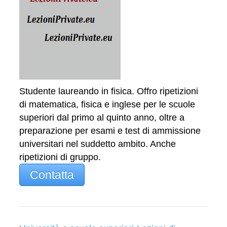
Studente laureando in fisica. Offro ripetizioni
di matematica, fisica e inglese per le scuole
superiori dal primo al quinto anno, oltre a
preparazione per esami e test di ammissione
universitari nel suddetto ambito. Anche
ripetizioni di gruppo.
Contatta