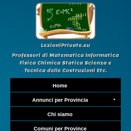
LezioniPrivate.eu
Professori di Matematica Informatica
Fisica Chimica Statica Scienza e
Tecnica delle Costruzioni Etc.
Home
Annunci per Provincia
Chi siamo
Comuni per Province