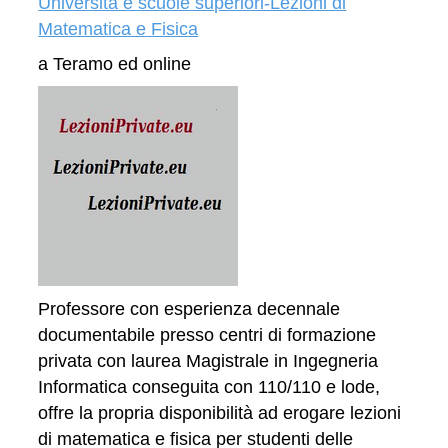
Università e scuole superiori-Lezioni di
Matematica e Fisica
a Teramo ed online
Professore con esperienza decennale
documentabile presso centri di formazione
privata con laurea Magistrale in Ingegneria
Informatica conseguita con 110/110 e lode,
offre la propria disponibilità ad erogare lezioni
di matematica e fisica per studenti delle