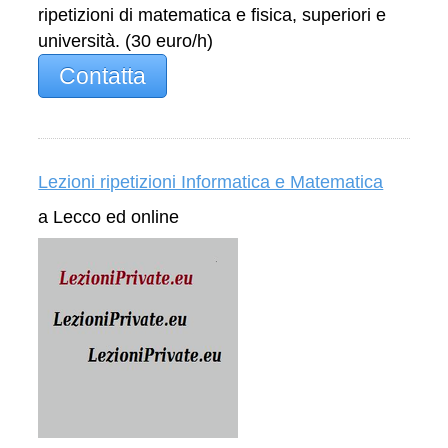
ripetizioni di matematica e fisica, superiori e
università. (30 euro/h)
Contatta
Lezioni ripetizioni Informatica e Matematica
a Lecco ed online