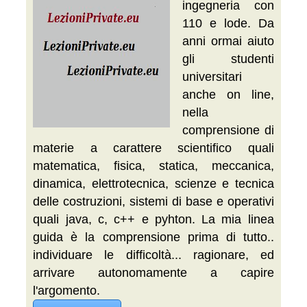
ingegneria con
110 e lode. Da
anni ormai aiuto
gli studenti
universitari
anche on line,
nella
comprensione di
materie a carattere scientifico quali
matematica, fisica, statica, meccanica,
dinamica, elettrotecnica, scienze e tecnica
delle costruzioni, sistemi di base e operativi
quali java, c, c++ e pyhton. La mia linea
guida è la comprensione prima di tutto..
individuare le difficoltà... ragionare, ed
arrivare autonomamente a capire
l'argomento.