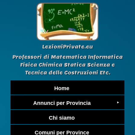
LezioniPrivate.eu
Professori di Matematica Informatica
Fisica Chimica Statica Scienza e
Tecnica delle Costruzioni Etc.
Home
Annunci per Provincia
Chi siamo
Comuni per Province