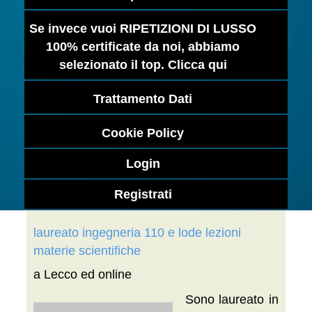
Se invece vuoi RIPETIZIONI DI LUSSO
100% certificate da noi, abbiamo
selezionato il top. Clicca qui
Trattamento Dati
Cookie Policy
Login
Registrati
laureato ingegneria 110 e lode lezioni
materie scientifiche
a Lecco ed online
Sono laureato in