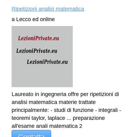
Ripetizioni analisi matematica
a Lecco ed online
Laureato in ingegneria offre per ripetizioni di
analisi matematica materie trattate
principalmente: - studi di funzione - integrali -
teoremi taylor, laplace ... preparazione
all'esame anali matematica 2
Contatta