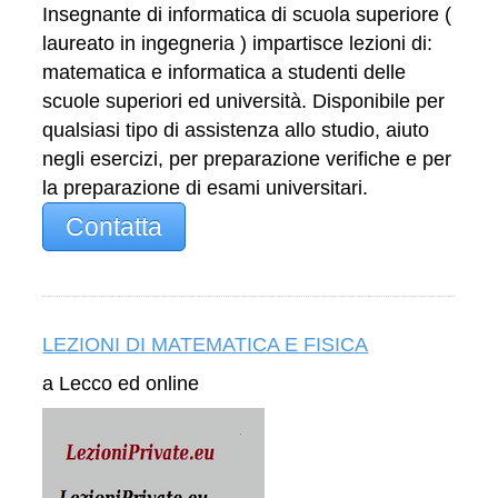
Insegnante di informatica di scuola superiore (
laureato in ingegneria ) impartisce lezioni di:
matematica e informatica a studenti delle
scuole superiori ed università. Disponibile per
qualsiasi tipo di assistenza allo studio, aiuto
negli esercizi, per preparazione verifiche e per
la preparazione di esami universitari.
Contatta
LEZIONI DI MATEMATICA E FISICA
a Lecco ed online