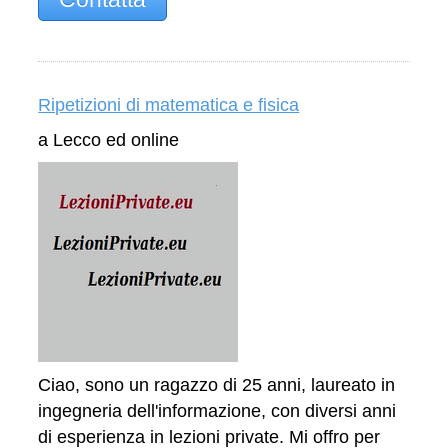
Ripetizioni di matematica e fisica
a Lecco ed online
Ciao, sono un ragazzo di 25 anni, laureato in
ingegneria dell'informazione, con diversi anni
di esperienza in lezioni private. Mi offro per