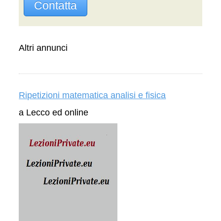
Contatta
Altri annunci
Ripetizioni matematica analisi e fisica
a Lecco ed online