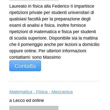
Laureato in fisica alla Federico II impartisce
ripetizioni private per studenti universitari di
qualsiasi facoltà per la preparazione degli
esami di analisi e fisica. Inoltre fornisce
ripetizioni di matematica e fisica per studenti
di scuola superiore. Disponibile sia la mattina
che il pomeriggio anche per lezioni a domicilio
oppure online. Per ulteriori informazioni
contattami: sono Massimo
Contatta
Matematica - Fisica - Meccanica
a Lecco ed online