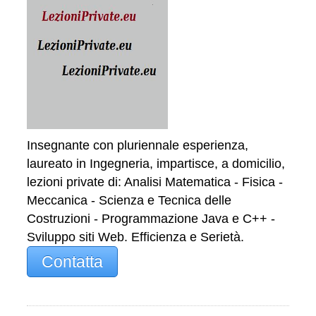
Insegnante con pluriennale esperienza,
laureato in Ingegneria, impartisce, a domicilio,
lezioni private di: Analisi Matematica - Fisica -
Meccanica - Scienza e Tecnica delle
Costruzioni - Programmazione Java e C++ -
Sviluppo siti Web. Efficienza e Serietà.
Contatta