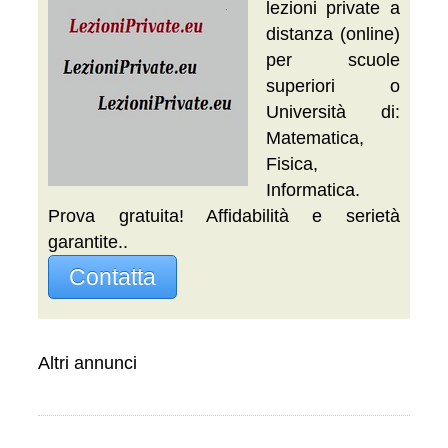
lezioni private a
distanza (online)
per scuole
superiori o
Università di:
Matematica,
Fisica,
Informatica.
Prova gratuita! Affidabilità e serietà
garantite..
Contatta
Altri annunci