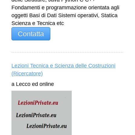
Fondamenti e programmazione orientata agli
oggetti Basi di Dati Sistemi operativi, Statica
Scienza e Tecnica etc
Contatta
Lezioni Tecnica e Scienza delle Costruzioni
(Ricercatore)
a Lecco ed online