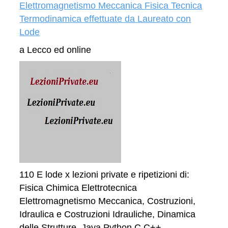
Elettromagnetismo Meccanica Fisica Tecnica
Termodinamica effettuate da Laureato con
Lode
a Lecco ed online
110 E lode x lezioni private e ripetizioni di:
Fisica Chimica Elettrotecnica
Elettromagnetismo Meccanica, Costruzioni,
Idraulica e Costruzioni Idrauliche, Dinamica
delle Strutture, Java Python C C++