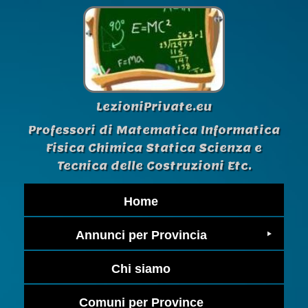
LezioniPrivate.eu
Professori di Matematica Informatica
Fisica Chimica Statica Scienza e
Tecnica delle Costruzioni Etc.
Home
Annunci per Provincia
Chi siamo
Comuni per Province