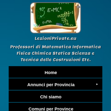
LezioniPrivate.eu
Professori di Matematica Informatica
Fisica Chimica Statica Scienza e
Tecnica delle Costruzioni Etc.
Home
Annunci per Provincia
Chi siamo
Comuni per Province