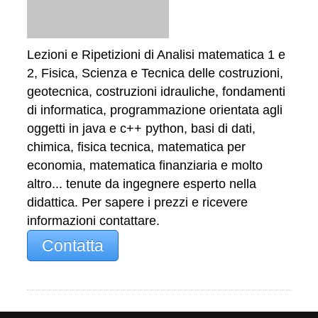
Lezioni e Ripetizioni di Analisi matematica 1 e
2, Fisica, Scienza e Tecnica delle costruzioni,
geotecnica, costruzioni idrauliche, fondamenti
di informatica, programmazione orientata agli
oggetti in java e c++ python, basi di dati,
chimica, fisica tecnica, matematica per
economia, matematica finanziaria e molto
altro... tenute da ingegnere esperto nella
didattica. Per sapere i prezzi e ricevere
informazioni contattare.
Contatta