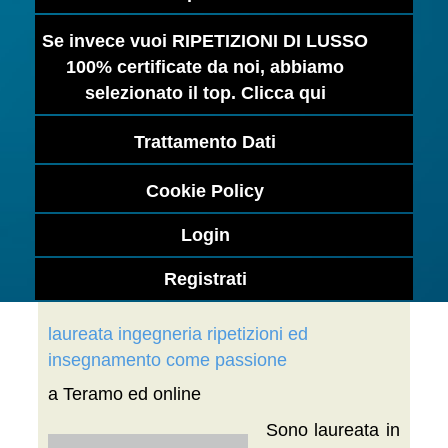
Se invece vuoi RIPETIZIONI DI LUSSO
100% certificate da noi, abbiamo
selezionato il top. Clicca qui
Trattamento Dati
Cookie Policy
Login
Registrati
laureata ingegneria ripetizioni ed
insegnamento come passione
a Teramo ed online
Sono laureata in