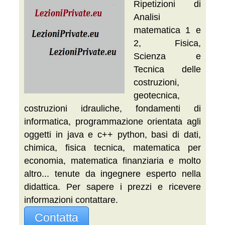
Ripetizioni di
Analisi
matematica 1 e
2, Fisica,
Scienza e
Tecnica delle
costruzioni,
geotecnica,
costruzioni idrauliche, fondamenti di
informatica, programmazione orientata agli
oggetti in java e c++ python, basi di dati,
chimica, fisica tecnica, matematica per
economia, matematica finanziaria e molto
altro... tenute da ingegnere esperto nella
didattica. Per sapere i prezzi e ricevere
informazioni contattare.
Contatta