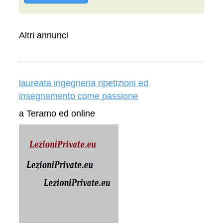
Altri annunci
laureata ingegneria ripetizioni ed
insegnamento come passione
a Teramo ed online