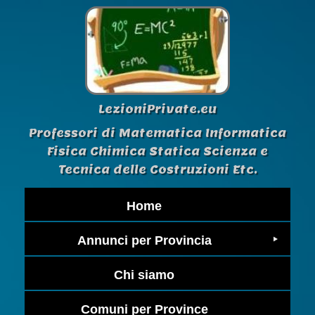
LezioniPrivate.eu
Professori di Matematica Informatica
Fisica Chimica Statica Scienza e
Tecnica delle Costruzioni Etc.
Home
Annunci per Provincia
Chi siamo
Comuni per Province