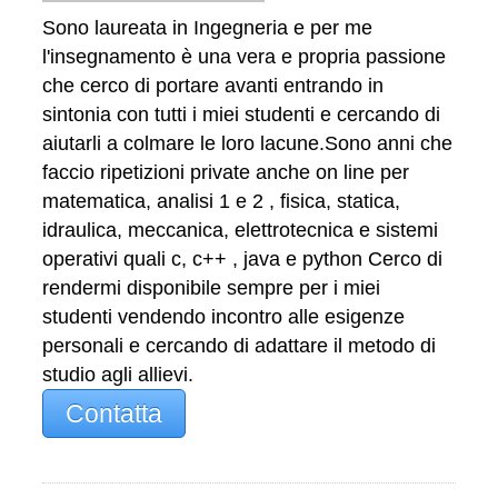
Sono laureata in Ingegneria e per me
l'insegnamento è una vera e propria passione
che cerco di portare avanti entrando in
sintonia con tutti i miei studenti e cercando di
aiutarli a colmare le loro lacune.Sono anni che
faccio ripetizioni private anche on line per
matematica, analisi 1 e 2 , fisica, statica,
idraulica, meccanica, elettrotecnica e sistemi
operativi quali c, c++ , java e python Cerco di
rendermi disponibile sempre per i miei
studenti vendendo incontro alle esigenze
personali e cercando di adattare il metodo di
studio agli allievi.
Contatta